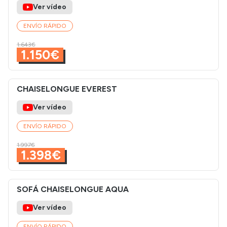
Ver vídeo
ENVÍO RÁPIDO
1.643€
1.150€
CHAISELONGUE EVEREST
Ver vídeo
ENVÍO RÁPIDO
1.997€
1.398€
SOFÁ CHAISELONGUE AQUA
Ver vídeo
ENVÍO RÁPIDO