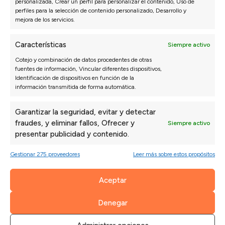
personalizada, Crear un perfil para personalizar el contenido, Uso de
perfiles para la selección de contenido personalizado, Desarrollo y
mejora de los servicios.
Características
Siempre activo
Cotejo y combinación de datos procedentes de otras
fuentes de información, Vincular diferentes dispositivos,
Identificación de dispositivos en función de la
información transmitida de forma automática.
Garantizar la seguridad, evitar y detectar
fraudes, y eliminar fallos, Ofrecer y
Siempre activo
presentar publicidad y contenido.
Gestionar 275 proveedores
Leer más sobre estos propósitos
Aceptar
Denegar