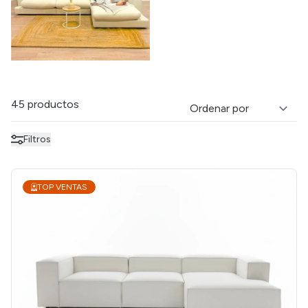
45 productos
Filtros
TOP VENTAS