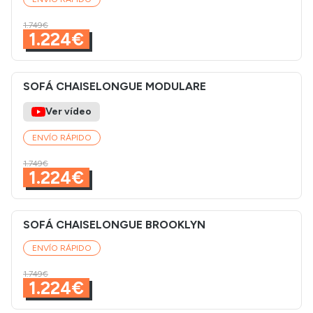
1.749€
1.224€
SOFÁ CHAISELONGUE MODULARE
Ver vídeo
ENVÍO RÁPIDO
1.749€
1.224€
SOFÁ CHAISELONGUE BROOKLYN
ENVÍO RÁPIDO
1.749€
1.224€