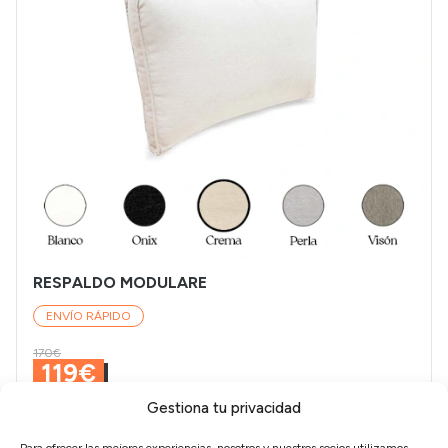
RESPALDO MODULARE
ENVÍO RÁPIDO
170€
119€
Gestiona tu privacidad