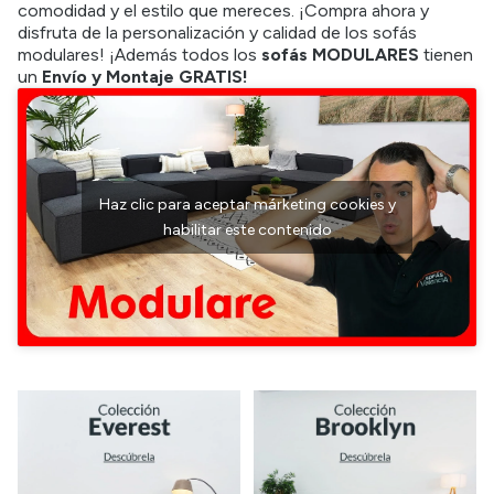
comodidad y el estilo que mereces. ¡Compra ahora y
disfruta de la personalización y calidad de los sofás
modulares! ¡Además todos los
sofás MODULARES
tienen
un
Envío y Montaje GRATIS!
Haz clic para aceptar márketing cookies y
habilitar este contenido