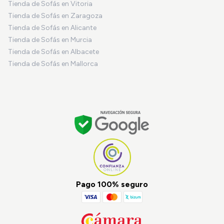
Tienda de Sofás en Vitoria
Tienda de Sofás en Zaragoza
Tienda de Sofás en Alicante
Tienda de Sofás en Murcia
Tienda de Sofás en Albacete
Tienda de Sofás en Mallorca
Pago 100% seguro