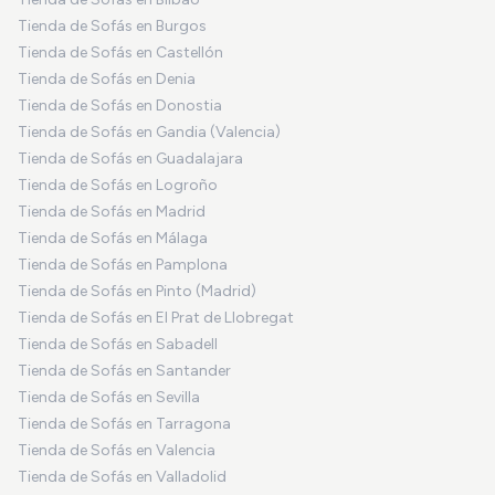
Tienda de Sofás en Burgos
Tienda de Sofás en Castellón
Tienda de Sofás en Denia
Tienda de Sofás en Donostia
Tienda de Sofás en Gandia (Valencia)
Tienda de Sofás en Guadalajara
Tienda de Sofás en Logroño
Tienda de Sofás en Madrid
Tienda de Sofás en Málaga
Tienda de Sofás en Pamplona
Tienda de Sofás en Pinto (Madrid)
Tienda de Sofás en El Prat de Llobregat
Tienda de Sofás en Sabadell
Tienda de Sofás en Santander
Tienda de Sofás en Sevilla
Tienda de Sofás en Tarragona
Tienda de Sofás en Valencia
Tienda de Sofás en Valladolid