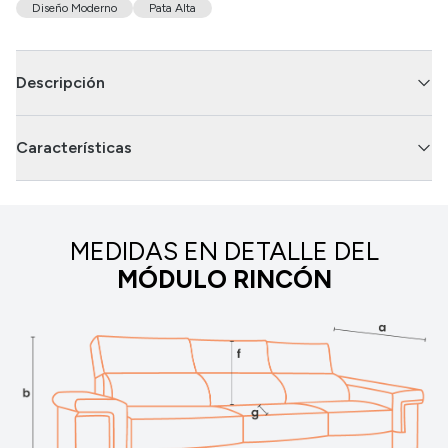
Diseño Moderno
Pata Alta
Descripción
Características
MEDIDAS EN DETALLE DEL
MÓDULO RINCÓN