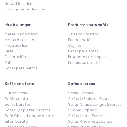
Sofás Hostelería
Configurador de sofás
Mueble hogar
Productos para sofás
Mesas de comedor
Telas por metros
Mesas de centro
Fundas sofá
Mesa auxiliar
Cojines
Sillas
Patas para sofás
Decoración
Productos de limpieza
Puffs
Limpiezas de sofás
Sofás para perros
Sofás en oferta
Sofás express
Outlet Sofás
Sofás Express
Sofás en oferta
Sofás 2/3 plazas Express
Sofás baratos
Sofás Chaise Longue Express
Sofás 2/3 plazas baratos
Sillones Express
Sofá Chaise Longue barato
Sofás Cama Express
Sillón barato
Sofás Rinconera Express