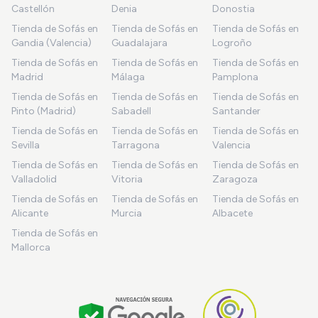
Castellón
Denia
Donostia
Tienda de Sofás en
Tienda de Sofás en
Tienda de Sofás en
Gandia (Valencia)
Guadalajara
Logroño
Tienda de Sofás en
Tienda de Sofás en
Tienda de Sofás en
Madrid
Málaga
Pamplona
Tienda de Sofás en
Tienda de Sofás en
Tienda de Sofás en
Pinto (Madrid)
Sabadell
Santander
Tienda de Sofás en
Tienda de Sofás en
Tienda de Sofás en
Sevilla
Tarragona
Valencia
Tienda de Sofás en
Tienda de Sofás en
Tienda de Sofás en
Valladolid
Vitoria
Zaragoza
Tienda de Sofás en
Tienda de Sofás en
Tienda de Sofás en
Alicante
Murcia
Albacete
Tienda de Sofás en
Mallorca