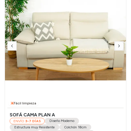
Fácil limpieza
SOFÁ CAMA PLAN A
Diseño Moderno
ENVÍO
3-7 DÍAS
Estructura muy Resistente
Colchón 18cm