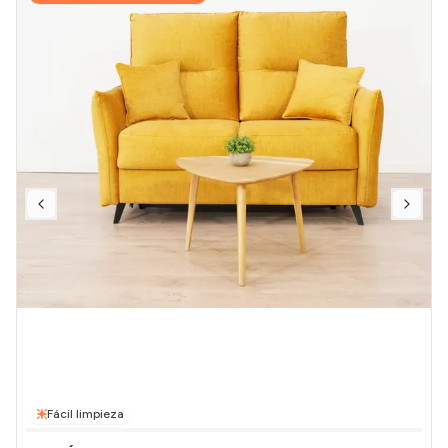
Fácil limpieza