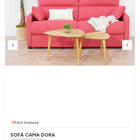
Fácil limpieza
SOFÁ CAMA DORA