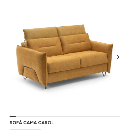
SOFÁ CAMA CAROL