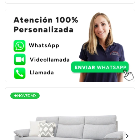
NOVEDAD