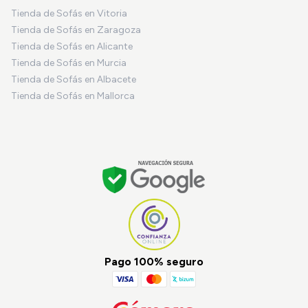
Tienda de Sofás en Vitoria
Tienda de Sofás en Zaragoza
Tienda de Sofás en Alicante
Tienda de Sofás en Murcia
Tienda de Sofás en Albacete
Tienda de Sofás en Mallorca
Pago 100% seguro