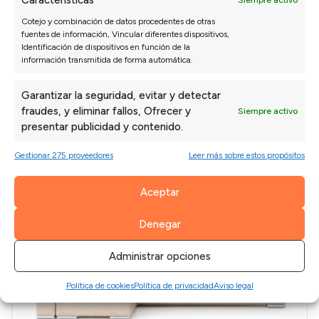
Características
Siempre activo
Cotejo y combinación de datos procedentes de otras
fuentes de información, Vincular diferentes dispositivos,
Identificación de dispositivos en función de la
información transmitida de forma automática.
Garantizar la seguridad, evitar y detectar
fraudes, y eliminar fallos, Ofrecer y
Siempre activo
presentar publicidad y contenido.
Gestionar 275 proveedores
Leer más sobre estos propósitos
Aceptar
Denegar
Administrar opciones
Política de cookies
Política de privacidad
Aviso legal