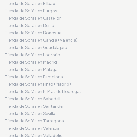
Tienda de Sofás en Bilbao
Tienda de Sofás en Burgos
Tienda de Sofás en Castellón
Tienda de Sofás en Denia
Tienda de Sofás en Donostia
Tienda de Sofás en Gandia (Valencia)
Tienda de Sofás en Guadalajara
Tienda de Sofás en Logroño
Tienda de Sofás en Madrid
Tienda de Sofás en Málaga
Tienda de Sofás en Pamplona
Tienda de Sofás en Pinto (Madrid)
Tienda de Sofás en El Prat de Llobregat
Tienda de Sofás en Sabadell
Tienda de Sofás en Santander
Tienda de Sofás en Sevilla
Tienda de Sofás en Tarragona
Tienda de Sofás en Valencia
Tienda de Sofás en Valladolid