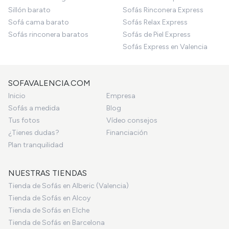
Sillón barato
Sofás Rinconera Express
Sofá cama barato
Sofás Relax Express
Sofás rinconera baratos
Sofás de Piel Express
Sofás Express en Valencia
SOFAVALENCIA.COM
Inicio
Empresa
Sofás a medida
Blog
Tus fotos
Vídeo consejos
¿Tienes dudas?
Financiación
Plan tranquilidad
NUESTRAS TIENDAS
Tienda de Sofás en Alberic (Valencia)
Tienda de Sofás en Alcoy
Tienda de Sofás en Elche
Tienda de Sofás en Barcelona