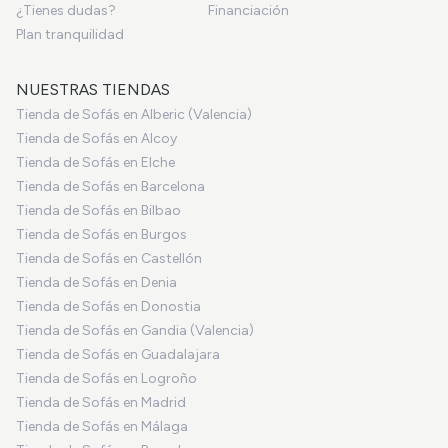
¿Tienes dudas?
Financiación
Plan tranquilidad
NUESTRAS TIENDAS
Tienda de Sofás en Alberic (Valencia)
Tienda de Sofás en Alcoy
Tienda de Sofás en Elche
Tienda de Sofás en Barcelona
Tienda de Sofás en Bilbao
Tienda de Sofás en Burgos
Tienda de Sofás en Castellón
Tienda de Sofás en Denia
Tienda de Sofás en Donostia
Tienda de Sofás en Gandia (Valencia)
Tienda de Sofás en Guadalajara
Tienda de Sofás en Logroño
Tienda de Sofás en Madrid
Tienda de Sofás en Málaga