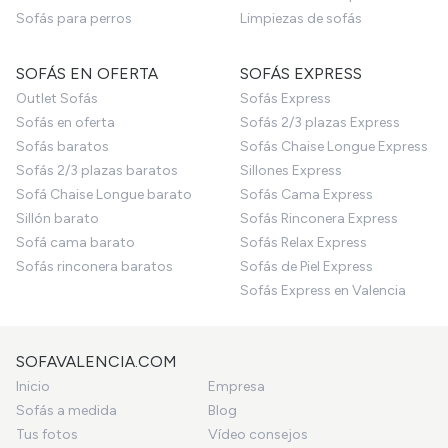
Sofás para perros
Limpiezas de sofás
SOFÁS EN OFERTA
SOFÁS EXPRESS
Outlet Sofás
Sofás Express
Sofás en oferta
Sofás 2/3 plazas Express
Sofás baratos
Sofás Chaise Longue Express
Sofás 2/3 plazas baratos
Sillones Express
Sofá Chaise Longue barato
Sofás Cama Express
Sillón barato
Sofás Rinconera Express
Sofá cama barato
Sofás Relax Express
Sofás rinconera baratos
Sofás de Piel Express
Sofás Express en Valencia
SOFAVALENCIA.COM
Inicio
Empresa
Sofás a medida
Blog
Tus fotos
Vídeo consejos