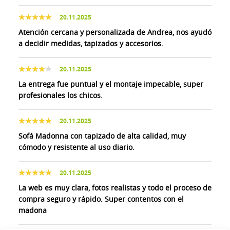
20.11.2025
Atención cercana y personalizada de Andrea, nos ayudó
a decidir medidas, tapizados y accesorios.
20.11.2025
La entrega fue puntual y el montaje impecable, super
profesionales los chicos.
20.11.2025
Sofá Madonna con tapizado de alta calidad, muy
cómodo y resistente al uso diario.
20.11.2025
La web es muy clara, fotos realistas y todo el proceso de
compra seguro y rápido. Super contentos con el
madona