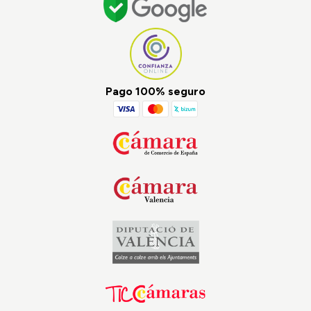
Pago 100% seguro