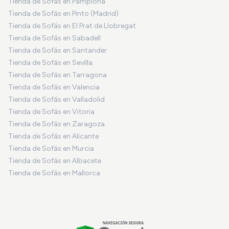
Tienda de Sofás en Pamplona
Tienda de Sofás en Pinto (Madrid)
Tienda de Sofás en El Prat de Llobregat
Tienda de Sofás en Sabadell
Tienda de Sofás en Santander
Tienda de Sofás en Sevilla
Tienda de Sofás en Tarragona
Tienda de Sofás en Valencia
Tienda de Sofás en Valladolid
Tienda de Sofás en Vitoria
Tienda de Sofás en Zaragoza
Tienda de Sofás en Alicante
Tienda de Sofás en Murcia
Tienda de Sofás en Albacete
Tienda de Sofás en Mallorca