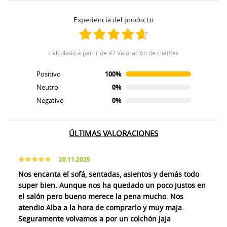
Experiencia del producto
Calculado a partir de 97 Valoración de clientes
Positivo
100%
Neutro
0%
Negativo
0%
ÚLTIMAS VALORACIONES
20.11.2025
Nos encanta el sofá, sentadas, asientos y demás todo
super bien. Aunque nos ha quedado un poco justos en
el salón pero bueno merece la pena mucho. Nos
atendio Alba a la hora de comprarlo y muy maja.
Seguramente volvamos a por un colchón jaja