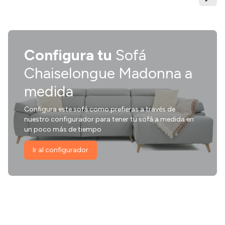
Configura tu
Sofá
Chaiselongue Madonna a
medida
Configura este sofá como prefieras a través de
nuestro configurador para tener tu sofá a medida en
un poco más de tiempo
Ir al configurador