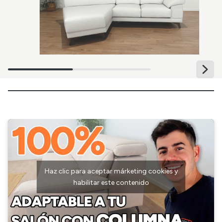
Haz clic para aceptar márketing cookies y
habilitar este contenido