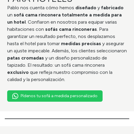
Pablo nos cuenta cómo hemos
diseñado
y
fabricado
un
sofá cama rinconera totalmente a medida para
un hotel
. Confiaron en nosotros para equipar varias
habitaciones con
sofás cama rinconeras
. Para
garantizar un resultado perfecto, nos desplazamos
hasta el hotel para tomar
medidas precisas
y asegurar
un ajuste impecable. Además, los clientes seleccionaron
patas cromadas
y un diseño personalizado de
tapizado. El resultado: un sofá cama rinconera
exclusivo
que refleja nuestro compromiso con la
calidad y la personalización.
Pídenos tu sofá a medida personalizado