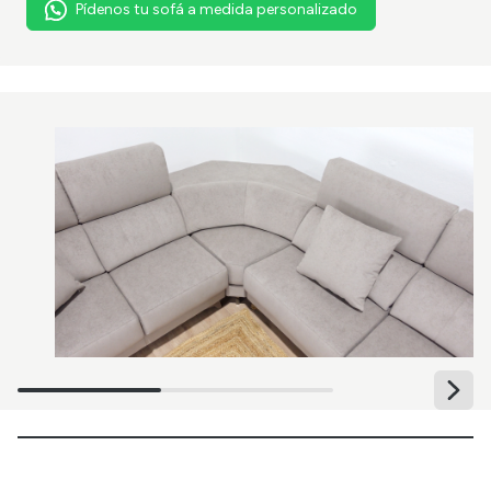
Pídenos tu sofá a medida personalizado