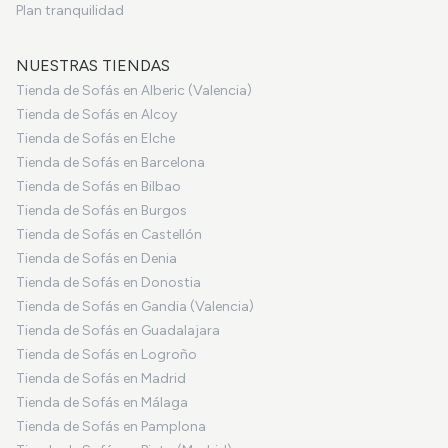
Plan tranquilidad
NUESTRAS TIENDAS
Tienda de Sofás en Alberic (Valencia)
Tienda de Sofás en Alcoy
Tienda de Sofás en Elche
Tienda de Sofás en Barcelona
Tienda de Sofás en Bilbao
Tienda de Sofás en Burgos
Tienda de Sofás en Castellón
Tienda de Sofás en Denia
Tienda de Sofás en Donostia
Tienda de Sofás en Gandia (Valencia)
Tienda de Sofás en Guadalajara
Tienda de Sofás en Logroño
Tienda de Sofás en Madrid
Tienda de Sofás en Málaga
Tienda de Sofás en Pamplona