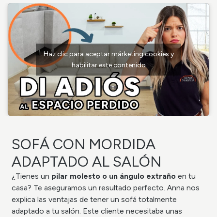
Haz clic para aceptar márketing cookies y
habilitar este contenido
SOFÁ CON MORDIDA
ADAPTADO AL SALÓN
¿Tienes un
pilar molesto o un ángulo extraño
en tu
casa? Te aseguramos un resultado perfecto. Anna nos
explica las ventajas de tener un sofá totalmente
adaptado a tu salón. Este cliente necesitaba unas