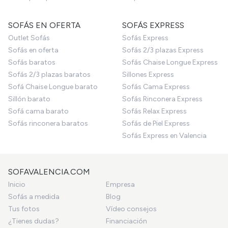
SOFÁS EN OFERTA
SOFÁS EXPRESS
Outlet Sofás
Sofás Express
Sofás en oferta
Sofás 2/3 plazas Express
Sofás baratos
Sofás Chaise Longue Express
Sofás 2/3 plazas baratos
Sillones Express
Sofá Chaise Longue barato
Sofás Cama Express
Sillón barato
Sofás Rinconera Express
Sofá cama barato
Sofás Relax Express
Sofás rinconera baratos
Sofás de Piel Express
Sofás Express en Valencia
SOFAVALENCIA.COM
Inicio
Empresa
Sofás a medida
Blog
Tus fotos
Vídeo consejos
¿Tienes dudas?
Financiación