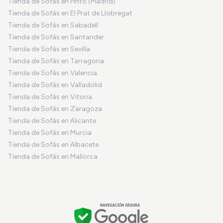
Tienda de Sofás en Pinto (Madrid)
Tienda de Sofás en El Prat de Llobregat
Tienda de Sofás en Sabadell
Tienda de Sofás en Santander
Tienda de Sofás en Sevilla
Tienda de Sofás en Tarragona
Tienda de Sofás en Valencia
Tienda de Sofás en Valladolid
Tienda de Sofás en Vitoria
Tienda de Sofás en Zaragoza
Tienda de Sofás en Alicante
Tienda de Sofás en Murcia
Tienda de Sofás en Albacete
Tienda de Sofás en Mallorca