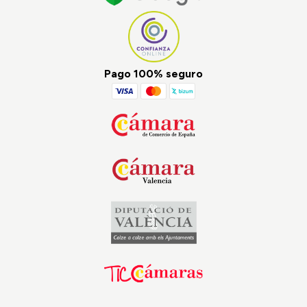
Pago 100% seguro