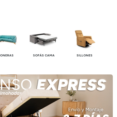
CONERAS
SOFÁS CAMA
SILLONES