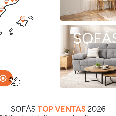
SOFÁS
TOP VENTAS
2026