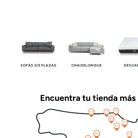
SOFÁS 2/3 PLAZAS
CHAISELONGUE
DESCA