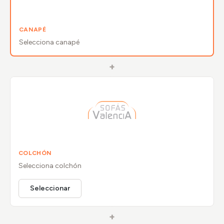
CANAPÉ
Selecciona
canapé
+
COLCHÓN
Selecciona
colchón
Seleccionar
+