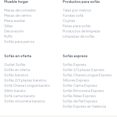
Mueble hogar
Productos para sofás
Mesas de comedor
Telas por metros
Mesas de centro
Fundas sofá
Mesa auxiliar
Cojines
Sillas
Patas para sofás
Decoración
Productos de limpieza
Puffs
Limpiezas de sofás
Sofás para perros
Sofás en oferta
Sofás express
Outlet Sofás
Sofás Express
Sofás en oferta
Sofás 2/3 plazas Express
Sofás baratos
Sofás Chaise Longue Express
Sofás 2/3 plazas baratos
Sillones Express
Sofá Chaise Longue barato
Sofás Cama Express
Sillón barato
Sofás Rinconera Express
Sofá cama barato
Sofás Relax Express
Sofás rinconera baratos
Sofás de Piel Express
Sofás Express en Valencia