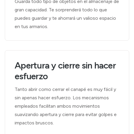
Guarda todo tipo de objetos en el almacenaje de
gran capacidad. Te sorprenderá todo lo que
puedes guardar y te ahorrará un valioso espacio
en tus armarios.
Apertura y cierre sin hacer
esfuerzo
Tanto abrir como cerrar el canapé es muy fácil y
sin apenas hacer esfuerzo. Los mecanismos
empleados facilitan ambos movimientos
suavizando apertura y cierre para evitar golpes e
impactos bruscos.