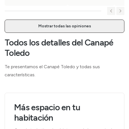
Mostrar todas las opiniones
Todos los detalles del Canapé
Toledo
Te presentamos el Canapé Toledo y todas sus
características.
Más espacio en tu
habitación