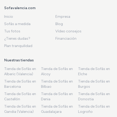
Sofavalencia.com
Inicio
Empresa
Sofás a medida
Blog
Tus fotos
Vídeo consejos
¿Tienes dudas?
Financiación
Plan tranquilidad
Nuestras tiendas
Tienda de Sofás en
Tienda de Sofás en
Tienda de Sofás en
Alberic (Valencia)
Alcoy
Elche
Tienda de Sofás en
Tienda de Sofás en
Tienda de Sofás en
Barcelona
Bilbao
Burgos
Tienda de Sofás en
Tienda de Sofás en
Tienda de Sofás en
Castellón
Denia
Donostia
Tienda de Sofás en
Tienda de Sofás en
Tienda de Sofás en
Gandia (Valencia)
Guadalajara
Logroño