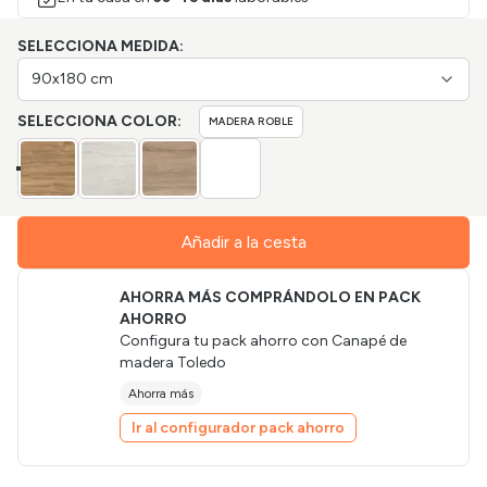
SELECCIONA MEDIDA:
90x180 cm
SELECCIONA COLOR:
MADERA ROBLE
Añadir a la cesta
AHORRA MÁS COMPRÁNDOLO EN PACK
AHORRO
Configura tu pack ahorro con
Canapé de
madera Toledo
Ahorra más
Ir al configurador pack ahorro