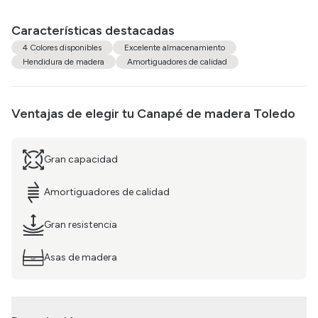
Características destacadas
4 Colores disponibles
Excelente almacenamiento
Hendidura de madera
Amortiguadores de calidad
Ventajas de elegir tu
Canapé de madera Toledo
Gran capacidad
Amortiguadores de calidad
Gran resistencia
Asas de madera