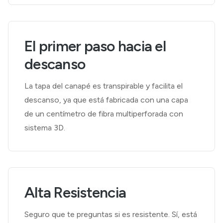
El primer paso hacia el
descanso
La tapa del canapé es transpirable y facilita el
descanso, ya que está fabricada con una capa
de un centímetro de fibra multiperforada con
sistema 3D.
Alta Resistencia
Seguro que te preguntas si es resistente. Sí, está