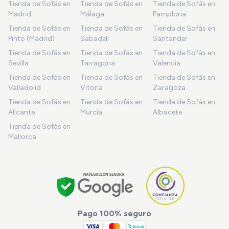
Tienda de Sofás en
Tienda de Sofás en
Tienda de Sofás en
Madrid
Málaga
Pamplona
Tienda de Sofás en
Tienda de Sofás en
Tienda de Sofás en
Pinto (Madrid)
Sabadell
Santander
Tienda de Sofás en
Tienda de Sofás en
Tienda de Sofás en
Sevilla
Tarragona
Valencia
Tienda de Sofás en
Tienda de Sofás en
Tienda de Sofás en
Valladolid
Vitoria
Zaragoza
Tienda de Sofás en
Tienda de Sofás en
Tienda de Sofás en
Alicante
Murcia
Albacete
Tienda de Sofás en
Mallorca
Pago 100% seguro