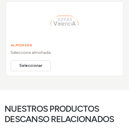
ALMOHADA
Selecciona
almohada
Seleccionar
NUESTROS PRODUCTOS
DESCANSO RELACIONADOS