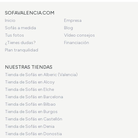
SOFAVALENCIA.COM
Inicio
Empresa
Sofás a medida
Blog
Tus fotos
Vídeo consejos
¿Tienes dudas?
Financiación
Plan tranquilidad
NUESTRAS TIENDAS
Tienda de Sofás en Alberic (Valencia)
Tienda de Sofás en Alcoy
Tienda de Sofás en Elche
Tienda de Sofás en Barcelona
Tienda de Sofás en Bilbao
Tienda de Sofás en Burgos
Tienda de Sofás en Castellón
Tienda de Sofás en Denia
Tienda de Sofás en Donostia