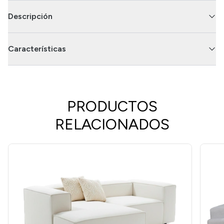
Descripción
Características
PRODUCTOS
RELACIONADOS