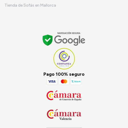
Tienda de Sofás en Mallorca
Pago 100% seguro