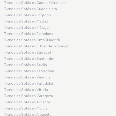
Tienda de Sofás en Gandia (Valencia)
Tienda de Sofás en Guadalajara
Tienda de Sofás en Logroño
Tienda de Sofás en Madrid
Tienda de Sofás en Málaga
Tienda de Sofás en Pamplona
Tienda de Sofás en Pinto (Madrid)
Tienda de Sofás en El Prat de Llobregat
Tienda de Sofás en Sabadell
Tienda de Sofás en Santander
Tienda de Sofás en Sevilla
Tienda de Sofás en Tarragona
Tienda de Sofás en Valencia
Tienda de Sofás en Valladolid
Tienda de Sofás en Vitoria
Tienda de Sofás en Zaragoza
Tienda de Sofás en Alicante
Tienda de Sofás en Murcia
Tienda de Sofás en Albacete