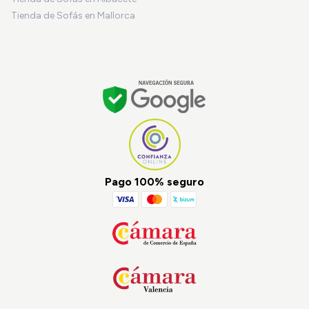
Tienda de Sofás en Mallorca
Pago 100% seguro