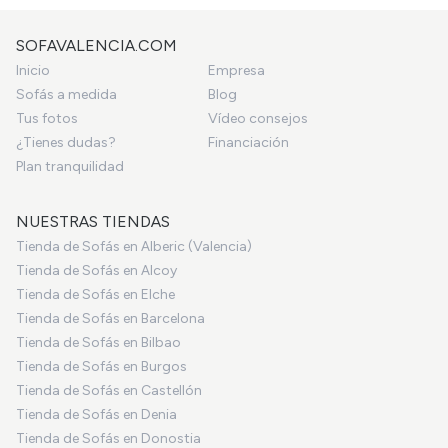
SOFAVALENCIA.COM
Inicio
Empresa
Sofás a medida
Blog
Tus fotos
Vídeo consejos
¿Tienes dudas?
Financiación
Plan tranquilidad
NUESTRAS TIENDAS
Tienda de Sofás en Alberic (Valencia)
Tienda de Sofás en Alcoy
Tienda de Sofás en Elche
Tienda de Sofás en Barcelona
Tienda de Sofás en Bilbao
Tienda de Sofás en Burgos
Tienda de Sofás en Castellón
Tienda de Sofás en Denia
Tienda de Sofás en Donostia