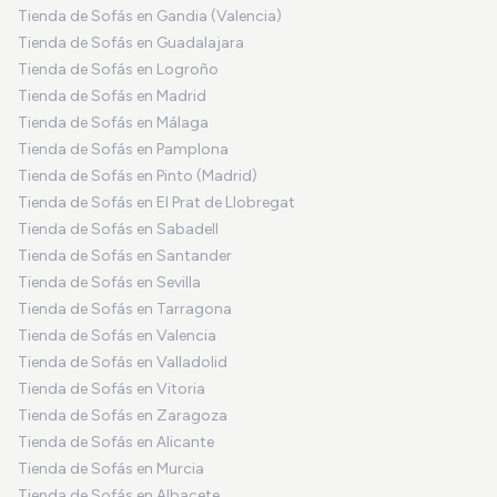
Tienda de Sofás en Gandia (Valencia)
Tienda de Sofás en Guadalajara
Tienda de Sofás en Logroño
Tienda de Sofás en Madrid
Tienda de Sofás en Málaga
Tienda de Sofás en Pamplona
Tienda de Sofás en Pinto (Madrid)
Tienda de Sofás en El Prat de Llobregat
Tienda de Sofás en Sabadell
Tienda de Sofás en Santander
Tienda de Sofás en Sevilla
Tienda de Sofás en Tarragona
Tienda de Sofás en Valencia
Tienda de Sofás en Valladolid
Tienda de Sofás en Vitoria
Tienda de Sofás en Zaragoza
Tienda de Sofás en Alicante
Tienda de Sofás en Murcia
Tienda de Sofás en Albacete