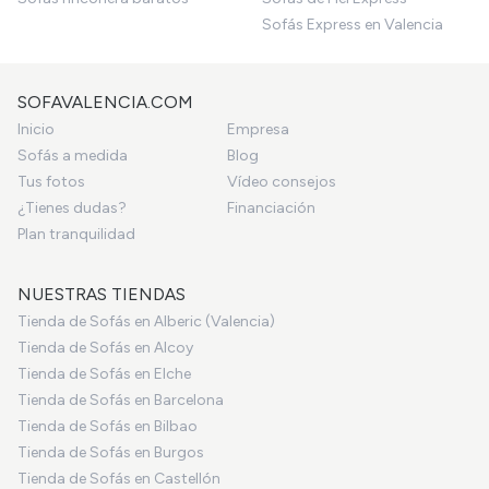
Sofás Express en Valencia
SOFAVALENCIA.COM
Inicio
Empresa
Sofás a medida
Blog
Tus fotos
Vídeo consejos
¿Tienes dudas?
Financiación
Plan tranquilidad
NUESTRAS TIENDAS
Tienda de Sofás en Alberic (Valencia)
Tienda de Sofás en Alcoy
Tienda de Sofás en Elche
Tienda de Sofás en Barcelona
Tienda de Sofás en Bilbao
Tienda de Sofás en Burgos
Tienda de Sofás en Castellón