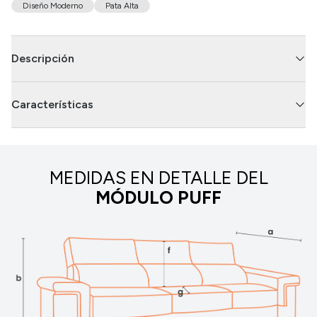
Diseño Moderno
Pata Alta
Descripción
Características
MEDIDAS EN DETALLE DEL
MÓDULO PUFF