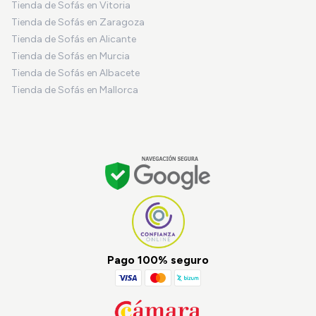
Tienda de Sofás en Vitoria
Tienda de Sofás en Zaragoza
Tienda de Sofás en Alicante
Tienda de Sofás en Murcia
Tienda de Sofás en Albacete
Tienda de Sofás en Mallorca
Pago 100% seguro