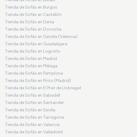
Tienda de Sofás en Burgos
Tienda de Sofás en Castellón
Tienda de Sofás en Denia
Tienda de Sofás en Donostia
Tienda de Sofás en Gandia (Valencia)
Tienda de Sofás en Guadalajara
Tienda de Sofás en Logroño
Tienda de Sofás en Madrid
Tienda de Sofás en Málaga
Tienda de Sofás en Pamplona
Tienda de Sofás en Pinto (Madrid)
Tienda de Sofás en El Prat de Llobregat
Tienda de Sofás en Sabadell
Tienda de Sofás en Santander
Tienda de Sofás en Sevilla
Tienda de Sofás en Tarragona
Tienda de Sofás en Valencia
Tienda de Sofás en Valladolid