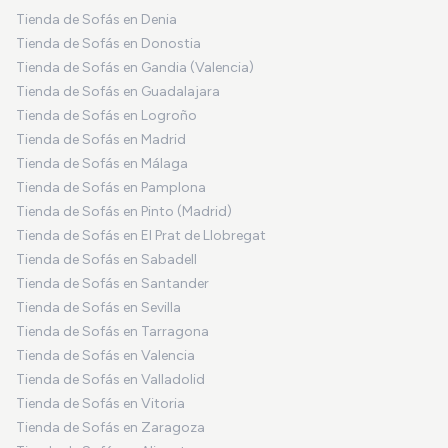
Tienda de Sofás en Denia
Tienda de Sofás en Donostia
Tienda de Sofás en Gandia (Valencia)
Tienda de Sofás en Guadalajara
Tienda de Sofás en Logroño
Tienda de Sofás en Madrid
Tienda de Sofás en Málaga
Tienda de Sofás en Pamplona
Tienda de Sofás en Pinto (Madrid)
Tienda de Sofás en El Prat de Llobregat
Tienda de Sofás en Sabadell
Tienda de Sofás en Santander
Tienda de Sofás en Sevilla
Tienda de Sofás en Tarragona
Tienda de Sofás en Valencia
Tienda de Sofás en Valladolid
Tienda de Sofás en Vitoria
Tienda de Sofás en Zaragoza