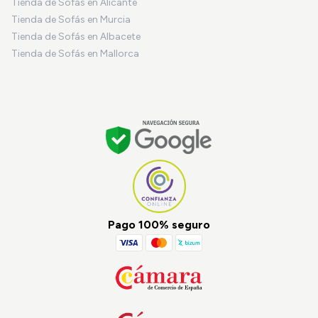
Tienda de Sofás en Alicante
Tienda de Sofás en Murcia
Tienda de Sofás en Albacete
Tienda de Sofás en Mallorca
Pago 100% seguro