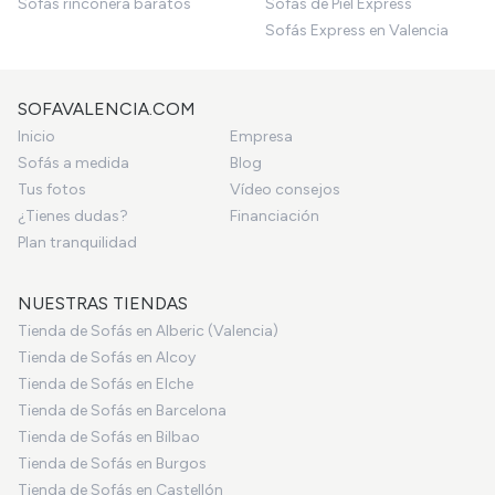
Sofás rinconera baratos
Sofás de Piel Express
Sofás Express en Valencia
SOFAVALENCIA.COM
Inicio
Empresa
Sofás a medida
Blog
Tus fotos
Vídeo consejos
¿Tienes dudas?
Financiación
Plan tranquilidad
NUESTRAS TIENDAS
Tienda de Sofás en Alberic (Valencia)
Tienda de Sofás en Alcoy
Tienda de Sofás en Elche
Tienda de Sofás en Barcelona
Tienda de Sofás en Bilbao
Tienda de Sofás en Burgos
Tienda de Sofás en Castellón