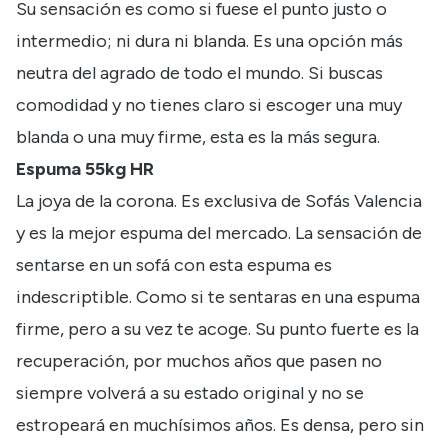
Su sensación es como si fuese el punto justo o
intermedio; ni dura ni blanda. Es una opción más
neutra del agrado de todo el mundo. Si buscas
comodidad y no tienes claro si escoger una muy
blanda o una muy firme, esta es la más segura.
Espuma 55kg HR
La joya de la corona. Es exclusiva de Sofás Valencia
y es la mejor espuma del mercado. La sensación de
sentarse en un sofá con esta espuma es
indescriptible. Como si te sentaras en una espuma
firme, pero a su vez te acoge. Su punto fuerte es la
recuperación, por muchos años que pasen no
siempre volverá a su estado original y no se
estropeará en muchísimos años. Es densa, pero sin