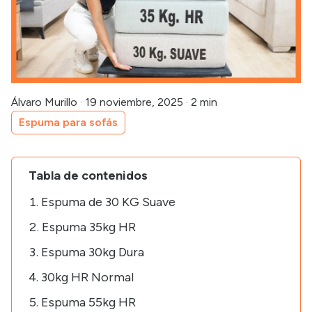
Álvaro Murillo
·
19 noviembre, 2025
·
2 min
Espuma para sofás
Tabla de contenidos
Espuma de 30 KG Suave
Espuma 35kg HR
Espuma 30kg Dura
30kg HR Normal
Espuma 55kg HR