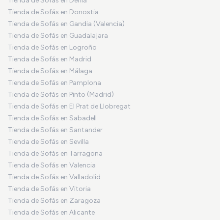
Tienda de Sofás en Denia
Tienda de Sofás en Donostia
Tienda de Sofás en Gandia (Valencia)
Tienda de Sofás en Guadalajara
Tienda de Sofás en Logroño
Tienda de Sofás en Madrid
Tienda de Sofás en Málaga
Tienda de Sofás en Pamplona
Tienda de Sofás en Pinto (Madrid)
Tienda de Sofás en El Prat de Llobregat
Tienda de Sofás en Sabadell
Tienda de Sofás en Santander
Tienda de Sofás en Sevilla
Tienda de Sofás en Tarragona
Tienda de Sofás en Valencia
Tienda de Sofás en Valladolid
Tienda de Sofás en Vitoria
Tienda de Sofás en Zaragoza
Tienda de Sofás en Alicante