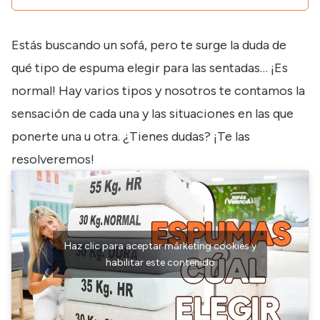
Estás buscando un sofá, pero te surge la duda de
qué tipo de espuma elegir para las sentadas… ¡Es
normal! Hay varios tipos y nosotros te contamos la
sensación de cada una y las situaciones en las que
ponerte una u otra. ¿Tienes dudas? ¡Te las
resolveremos!
Haz clic para aceptar márketing cookies y
habilitar este contenido