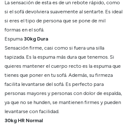
La sensación de esta es de un rebote rápido, como
si el sofá devolviera suavemente al sentarte. Es ideal
si eres el tipo de persona que se pone de mil
formas en el sofá.
Espuma
30kg Dura
Sensación firme, casi como si fuera una silla
tapizada. Es la espuma más dura que tenemos. Si
quieres mantener el cuerpo recto es la espuma que
tienes que poner en tu sofá. Además, su firmeza
facilita levantarse del sofá. Es perfecto para
personas mayores y personas con dolor de espalda,
ya que no se hunden, se mantienen firmes y pueden
levantarse con facilidad.
30kg HR Normal