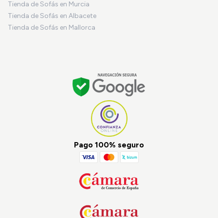
Tienda de Sofás en Murcia
Tienda de Sofás en Albacete
Tienda de Sofás en Mallorca
Pago 100% seguro