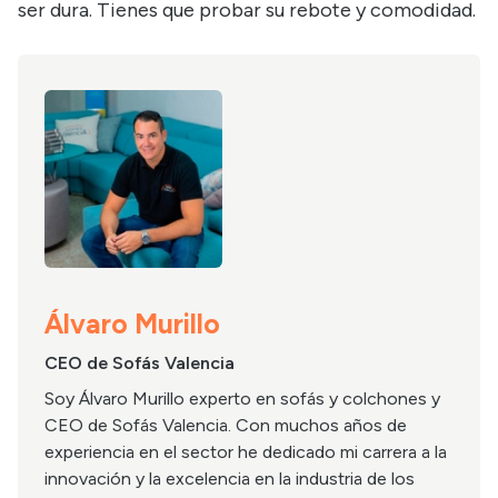
ser dura. Tienes que probar su rebote y comodidad.
Álvaro Murillo
CEO de Sofás Valencia
Soy Álvaro Murillo experto en sofás y colchones y
CEO de Sofás Valencia. Con muchos años de
experiencia en el sector he dedicado mi carrera a la
innovación y la excelencia en la industria de los