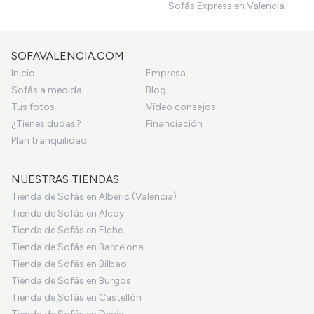
Sofás Express en Valencia
SOFAVALENCIA.COM
Inicio
Empresa
Sofás a medida
Blog
Tus fotos
Vídeo consejos
¿Tienes dudas?
Financiación
Plan tranquilidad
NUESTRAS TIENDAS
Tienda de Sofás en Alberic (Valencia)
Tienda de Sofás en Alcoy
Tienda de Sofás en Elche
Tienda de Sofás en Barcelona
Tienda de Sofás en Bilbao
Tienda de Sofás en Burgos
Tienda de Sofás en Castellón