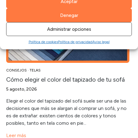
Aceptar
Denegar
Administrar opciones
Política de cookies
Política de privacidad
Aviso legal
CONSEJOS
·
TELAS
Cómo elegir el color del tapizado de tu sofá
5 agosto, 2026
Elegir el color del tapizado del sofá suele ser una de las
decisiones que más se alargan al comprar un sofá, y no
es de extrañar: existen cientos de colores y tonos
posibles, tanto en tela como en pie...
Leer más