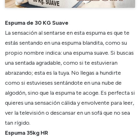
Espuma de 30 KG Suave
La sensación al sentarse en esta espuma es que te
estás sentando en una espuma blandita, como su
propio nombre indica: una espuma suave. Si buscas
una sentada agradable, como si te estuvieran
abrazando; esta es la tuya. No llegas a hundirte
como si estuvieses sentándote en una nube de
algodón, sino que la espuma te acoge. Es perfecta si
quieres una sensación cálida y envolvente para leer,
ver la televisión o descansar en un sofá que no sea
tan rígido.
Espuma 35kg HR