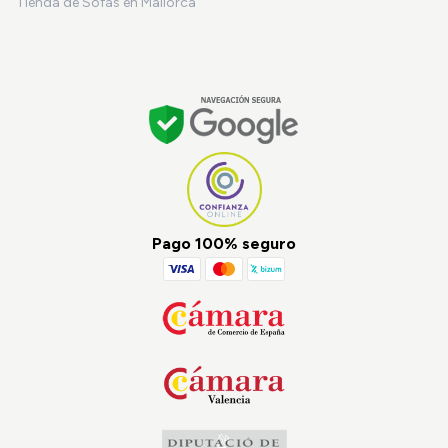
Tienda de Sofás en Mallorca
Pago 100% seguro