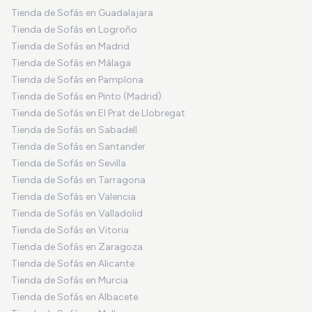
Tienda de Sofás en Guadalajara
Tienda de Sofás en Logroño
Tienda de Sofás en Madrid
Tienda de Sofás en Málaga
Tienda de Sofás en Pamplona
Tienda de Sofás en Pinto (Madrid)
Tienda de Sofás en El Prat de Llobregat
Tienda de Sofás en Sabadell
Tienda de Sofás en Santander
Tienda de Sofás en Sevilla
Tienda de Sofás en Tarragona
Tienda de Sofás en Valencia
Tienda de Sofás en Valladolid
Tienda de Sofás en Vitoria
Tienda de Sofás en Zaragoza
Tienda de Sofás en Alicante
Tienda de Sofás en Murcia
Tienda de Sofás en Albacete