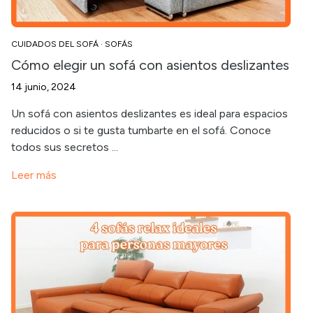
CUIDADOS DEL SOFÁ
·
SOFÁS
Cómo elegir un sofá con asientos deslizantes
14 junio, 2024
Un sofá con asientos deslizantes es ideal para espacios
reducidos o si te gusta tumbarte en el sofá. Conoce
todos sus secretos ...
Leer más