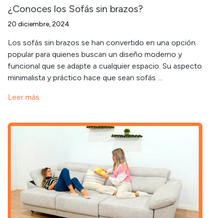
¿Conoces los Sofás sin brazos?
20 diciembre, 2024
Los sofás sin brazos se han convertido en una opción
popular para quienes buscan un diseño moderno y
funcional que se adapte a cualquier espacio. Su aspecto
minimalista y práctico hace que sean sofás ...
Leer más