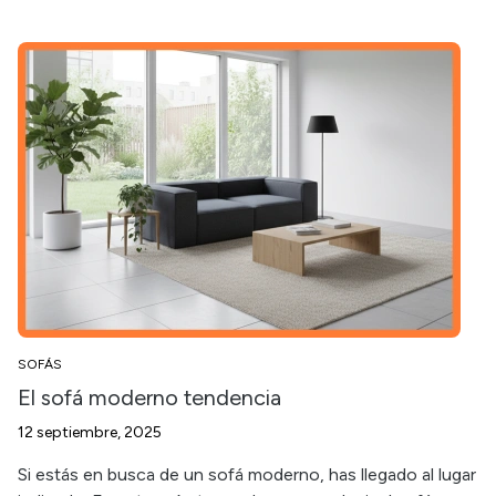
SOFÁS
El sofá moderno tendencia
12 septiembre, 2025
Si estás en busca de un sofá moderno, has llegado al lugar