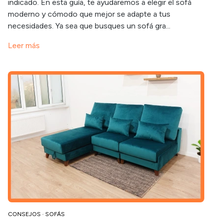
indicado. En esta guía, te ayudaremos a elegir el sofá
moderno y cómodo que mejor se adapte a tus
necesidades. Ya sea que busques un sofá gra...
Leer más
CONSEJOS
·
SOFÁS