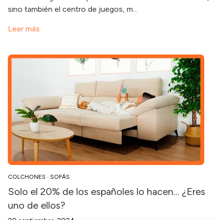
sino también el centro de juegos, m...
Leer más
COLCHONES
·
SOFÁS
Solo el 20% de los españoles lo hacen... ¿Eres
uno de ellos?