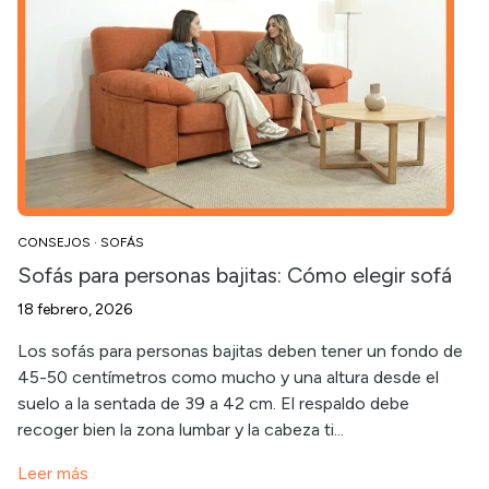
CONSEJOS
·
SOFÁS
Sofás para personas bajitas: Cómo elegir sofá
18 febrero, 2026
Los sofás para personas bajitas deben tener un fondo de
45-50 centímetros como mucho y una altura desde el
suelo a la sentada de 39 a 42 cm. El respaldo debe
recoger bien la zona lumbar y la cabeza ti...
Leer más