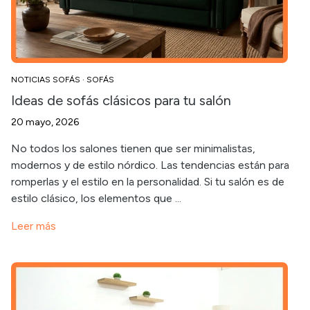
NOTICIAS SOFÁS
·
SOFÁS
Ideas de sofás clásicos para tu salón
20 mayo, 2026
No todos los salones tienen que ser minimalistas,
modernos y de estilo nórdico. Las tendencias están para
romperlas y el estilo en la personalidad. Si tu salón es de
estilo clásico, los elementos que ...
Leer más