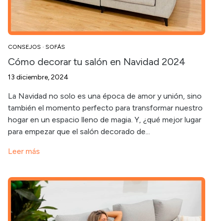
CONSEJOS
·
SOFÁS
Cómo decorar tu salón en Navidad 2024
13 diciembre, 2024
La Navidad no solo es una época de amor y unión, sino
también el momento perfecto para transformar nuestro
hogar en un espacio lleno de magia. Y, ¿qué mejor lugar
para empezar que el salón decorado de...
Leer más