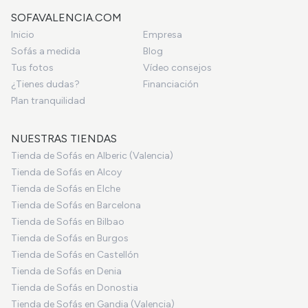
SOFAVALENCIA.COM
Inicio
Empresa
Sofás a medida
Blog
Tus fotos
Vídeo consejos
¿Tienes dudas?
Financiación
Plan tranquilidad
NUESTRAS TIENDAS
Tienda de Sofás en Alberic (Valencia)
Tienda de Sofás en Alcoy
Tienda de Sofás en Elche
Tienda de Sofás en Barcelona
Tienda de Sofás en Bilbao
Tienda de Sofás en Burgos
Tienda de Sofás en Castellón
Tienda de Sofás en Denia
Tienda de Sofás en Donostia
Tienda de Sofás en Gandia (Valencia)