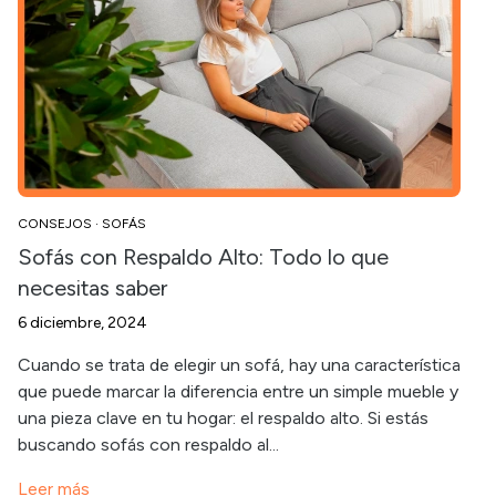
CONSEJOS
·
SOFÁS
Sofás con Respaldo Alto: Todo lo que
necesitas saber
6 diciembre, 2024
Cuando se trata de elegir un sofá, hay una característica
que puede marcar la diferencia entre un simple mueble y
una pieza clave en tu hogar: el respaldo alto. Si estás
buscando sofás con respaldo al...
Leer más