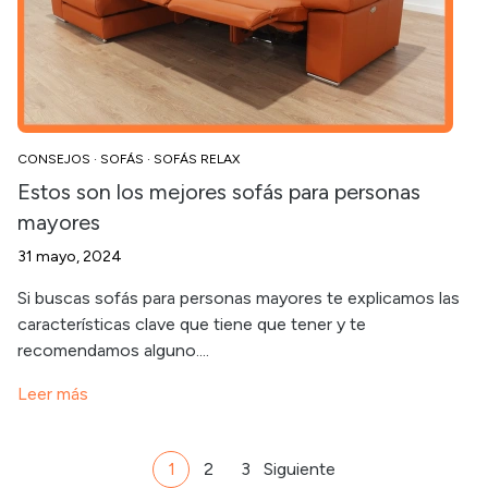
CONSEJOS
·
SOFÁS
·
SOFÁS RELAX
Estos son los mejores sofás para personas
mayores
31 mayo, 2024
Si buscas sofás para personas mayores te explicamos las
características clave que tiene que tener y te
recomendamos alguno....
Leer más
1
2
3
Siguiente