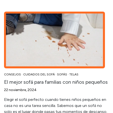
CONSEJOS
·
CUIDADOS DEL SOFÁ
·
SOFÁS
·
TELAS
El mejor sofá para familias con niños pequeños
22 noviembre, 2024
Elegir el sofá perfecto cuando tienes niños pequeños en
casa no es una tarea sencilla. Sabemos que un sofá no
solo es el lugar donde pasas tus momentos de descanso,