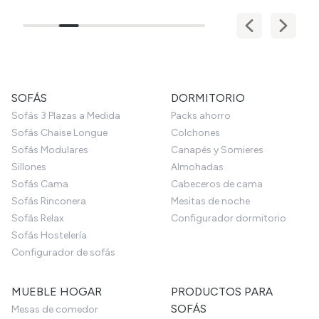
SOFÁS
DORMITORIO
Sofás 3 Plazas a Medida
Packs ahorro
Sofás Chaise Longue
Colchones
Sofás Modulares
Canapés y Somieres
Sillones
Almohadas
Sofás Cama
Cabeceros de cama
Sofás Rinconera
Mesitas de noche
Sofás Relax
Configurador dormitorio
Sofás Hostelería
Configurador de sofás
MUEBLE HOGAR
PRODUCTOS PARA
SOFÁS
Mesas de comedor