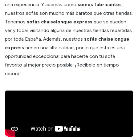
una experiencia. Y además como
somos fabricantes
,
nuestros sofás son mucho más baratos que otras tiendas.
Tenemos
sofás chaiselongue express
que se pueden
ver y tocar visitando alguna de nuestras tiendas repartidas
por toda España. Además, nuestros
sofás chaiselongue
express
tienen una alta calidad, por lo que esta es una
oportunidad excepcional para hacerte con tu sofá
favorito al mejor precio posible. ¡Recíbelo en tiempo
récord!