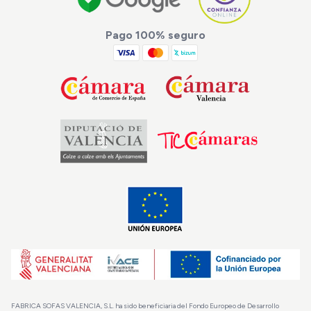
Pago 100% seguro
FABRICA SOFAS VALENCIA, S.L. ha sido beneficiaria del Fondo Europeo de Desarrollo