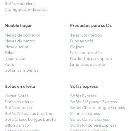
Sofás Hostelería
Configurador de sofás
Mueble hogar
Productos para sofás
Mesas de comedor
Telas por metros
Mesas de centro
Fundas sofá
Mesa auxiliar
Cojines
Sillas
Patas para sofás
Decoración
Productos de limpieza
Puffs
Limpiezas de sofás
Sofás para perros
Sofás en oferta
Sofás express
Outlet Sofás
Sofás Express
Sofás en oferta
Sofás 2/3 plazas Express
Sofás baratos
Sofás Chaise Longue Express
Sofás 2/3 plazas baratos
Sillones Express
Sofá Chaise Longue barato
Sofás Cama Express
Sillón barato
Sofás Rinconera Express