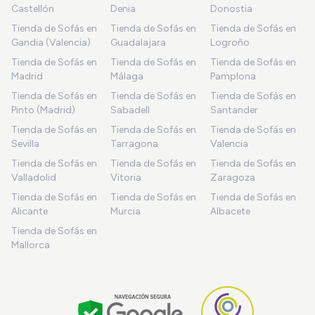
Castellón
Denia
Donostia
Tienda de Sofás en
Tienda de Sofás en
Tienda de Sofás en
Gandia (Valencia)
Guadalajara
Logroño
Tienda de Sofás en
Tienda de Sofás en
Tienda de Sofás en
Madrid
Málaga
Pamplona
Tienda de Sofás en
Tienda de Sofás en
Tienda de Sofás en
Pinto (Madrid)
Sabadell
Santander
Tienda de Sofás en
Tienda de Sofás en
Tienda de Sofás en
Sevilla
Tarragona
Valencia
Tienda de Sofás en
Tienda de Sofás en
Tienda de Sofás en
Valladolid
Vitoria
Zaragoza
Tienda de Sofás en
Tienda de Sofás en
Tienda de Sofás en
Alicante
Murcia
Albacete
Tienda de Sofás en
Mallorca