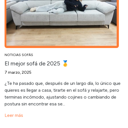
NOTICIAS SOFÁS
El mejor sofá de 2025 🥇
7 marzo, 2025
¿Te ha pasado que, después de un largo día, lo único que
quieres es llegar a casa, tirarte en el sofá y relajarte, pero
terminas incómodo, ajustando cojines o cambiando de
postura sin encontrar esa se...
Leer más