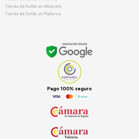
Tienda de Sofás en Albacete
Tienda de Sofás en Mallorca
Pago 100% seguro