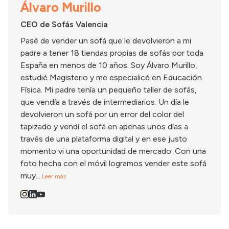
Álvaro Murillo
CEO de Sofás Valencia
Pasé de vender un sofá que le devolvieron a mi
padre a tener 18 tiendas propias de sofás por toda
España en menos de 10 años. Soy Álvaro Murillo,
estudié Magisterio y me especialicé en Educación
Física. Mi padre tenía un pequeño taller de sofás,
que vendía a través de intermediarios. Un día le
devolvieron un sofá por un error del color del
tapizado y vendí el sofá en apenas unos días a
través de una plataforma digital y en ese justo
momento vi una oportunidad de mercado. Con una
foto hecha con el móvil logramos vender este sofá
muy...
Leer más