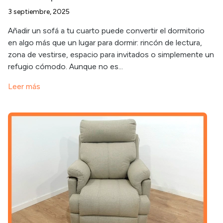
3 septiembre, 2025
Añadir un sofá a tu cuarto puede convertir el dormitorio
en algo más que un lugar para dormir: rincón de lectura,
zona de vestirse, espacio para invitados o simplemente un
refugio cómodo. Aunque no es...
Leer más