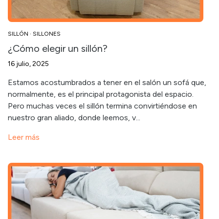
SILLÓN
·
SILLONES
¿Cómo elegir un sillón?
16 julio, 2025
Estamos acostumbrados a tener en el salón un sofá que,
normalmente, es el principal protagonista del espacio.
Pero muchas veces el sillón termina convirtiéndose en
nuestro gran aliado, donde leemos, v...
Leer más