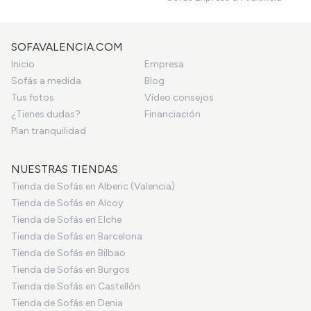
SOFAVALENCIA.COM
Inicio
Empresa
Sofás a medida
Blog
Tus fotos
Vídeo consejos
¿Tienes dudas?
Financiación
Plan tranquilidad
NUESTRAS TIENDAS
Tienda de Sofás en Alberic (Valencia)
Tienda de Sofás en Alcoy
Tienda de Sofás en Elche
Tienda de Sofás en Barcelona
Tienda de Sofás en Bilbao
Tienda de Sofás en Burgos
Tienda de Sofás en Castellón
Tienda de Sofás en Denia