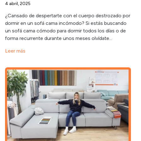
4 abril, 2025
¿Cansado de despertarte con el cuerpo destrozado por
dormir en un sofá cama incómodo? Si estás buscando
un sofá cama cómodo para dormir todos los días o de
forma recurrente durante unos meses olvídate...
Leer más