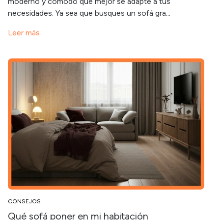
moderno y cómodo que mejor se adapte a tus
necesidades. Ya sea que busques un sofá gra...
Leer más
CONSEJOS
Qué sofá poner en mi habitación