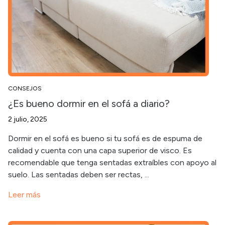
CONSEJOS
¿Es bueno dormir en el sofá a diario?
2 julio, 2025
Dormir en el sofá es bueno si tu sofá es de espuma de
calidad y cuenta con una capa superior de visco. Es
recomendable que tenga sentadas extraíbles con apoyo al
suelo. Las sentadas deben ser rectas, ...
Leer más