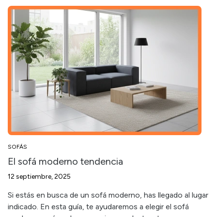
SOFÁS
El sofá moderno tendencia
12 septiembre, 2025
Si estás en busca de un sofá moderno, has llegado al lugar
indicado. En esta guía, te ayudaremos a elegir el sofá