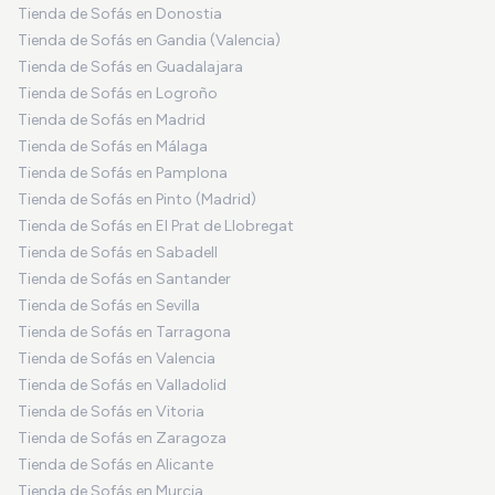
Tienda de Sofás en Donostia
Tienda de Sofás en Gandia (Valencia)
Tienda de Sofás en Guadalajara
Tienda de Sofás en Logroño
Tienda de Sofás en Madrid
Tienda de Sofás en Málaga
Tienda de Sofás en Pamplona
Tienda de Sofás en Pinto (Madrid)
Tienda de Sofás en El Prat de Llobregat
Tienda de Sofás en Sabadell
Tienda de Sofás en Santander
Tienda de Sofás en Sevilla
Tienda de Sofás en Tarragona
Tienda de Sofás en Valencia
Tienda de Sofás en Valladolid
Tienda de Sofás en Vitoria
Tienda de Sofás en Zaragoza
Tienda de Sofás en Alicante
Tienda de Sofás en Murcia