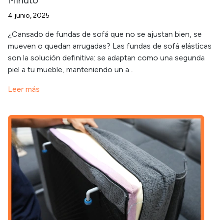
Minuto
4 junio, 2025
¿Cansado de fundas de sofá que no se ajustan bien, se
mueven o quedan arrugadas? Las fundas de sofá elásticas
son la solución definitiva: se adaptan como una segunda
piel a tu mueble, manteniendo un a...
Leer más