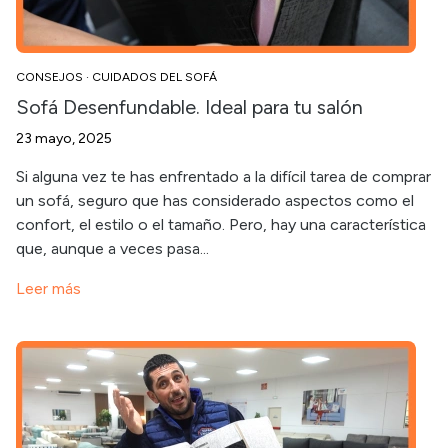
CONSEJOS
·
CUIDADOS DEL SOFÁ
Sofá Desenfundable. Ideal para tu salón
23 mayo, 2025
Si alguna vez te has enfrentado a la difícil tarea de comprar
un sofá, seguro que has considerado aspectos como el
confort, el estilo o el tamaño. Pero, hay una característica
que, aunque a veces pasa...
Leer más