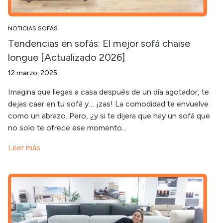
NOTICIAS SOFÁS
Tendencias en sofás: El mejor sofá chaise
longue [Actualizado 2026]
12 marzo, 2025
Imagina que llegas a casa después de un día agotador, te
dejas caer en tu sofá y… ¡zas! La comodidad te envuelve
como un abrazo. Pero, ¿y si te dijera que hay un sofá que
no solo te ofrece ese momento...
Leer más