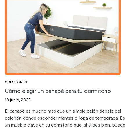
COLCHONES
Cómo elegir un canapé para tu dormitorio
18 junio, 2025
El canapé es mucho más que un simple cajón debajo del
colchón donde esconder mantas o ropa de temporada. Es
un mueble clave en tu dormitorio que, si eliges bien, puede