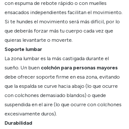
con espuma de rebote rápido o con muelles
ensacados independientes facilitan el movimiento.
Si te hundes el movimiento será más difícil, por lo
que deberás forzar más tu cuerpo cada vez que
quieras levantarte o moverte.
Soporte lumbar
La zona lumbar es la más castigada durante el
sueño. Un buen
colchón para personas mayores
debe ofrecer soporte firme en esa zona, evitando
que la espalda se curve hacia abajo (lo que ocurre
con colchones demasiado blandos) o quede
suspendida en el aire (lo que ocurre con colchones
excesivamente duros).
Durabilidad