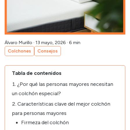
Álvaro Murillo
·
13 mayo, 2026
·
6 min
Colchones
Consejos
Tabla de contenidos
¿Por qué las personas mayores necesitan
un colchón especial?
Características clave del mejor colchón
para personas mayores
Firmeza del colchón