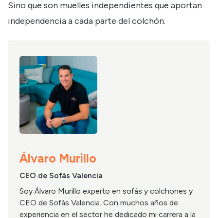
Sino que son muelles independientes que aportan
independencia a cada parte del colchón.
Álvaro Murillo
CEO de Sofás Valencia
Soy Álvaro Murillo experto en sofás y colchones y
CEO de Sofás Valencia. Con muchos años de
experiencia en el sector he dedicado mi carrera a la