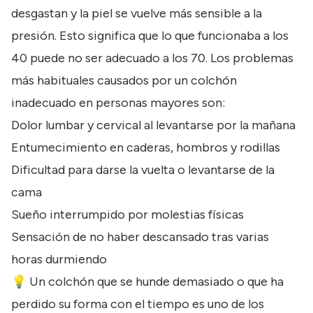
desgastan y la piel se vuelve más sensible a la
presión. Esto significa que lo que funcionaba a los
40 puede no ser adecuado a los 70. Los problemas
más habituales causados por un colchón
inadecuado en personas mayores son:
Dolor lumbar y cervical al levantarse por la mañana
Entumecimiento en caderas, hombros y rodillas
Dificultad para darse la vuelta o levantarse de la
cama
Sueño interrumpido por molestias físicas
Sensación de no haber descansado tras varias
horas durmiendo
💡 Un colchón que se hunde demasiado o que ha
perdido su forma con el tiempo es uno de los