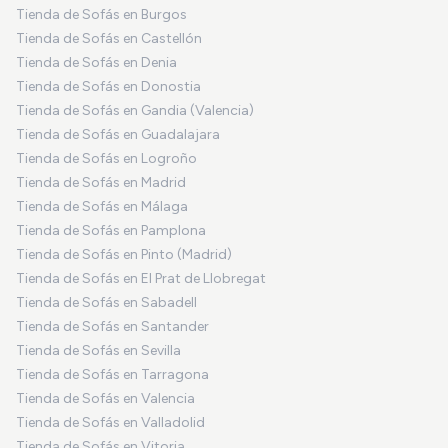
Tienda de Sofás en Burgos
Tienda de Sofás en Castellón
Tienda de Sofás en Denia
Tienda de Sofás en Donostia
Tienda de Sofás en Gandia (Valencia)
Tienda de Sofás en Guadalajara
Tienda de Sofás en Logroño
Tienda de Sofás en Madrid
Tienda de Sofás en Málaga
Tienda de Sofás en Pamplona
Tienda de Sofás en Pinto (Madrid)
Tienda de Sofás en El Prat de Llobregat
Tienda de Sofás en Sabadell
Tienda de Sofás en Santander
Tienda de Sofás en Sevilla
Tienda de Sofás en Tarragona
Tienda de Sofás en Valencia
Tienda de Sofás en Valladolid
Tienda de Sofás en Vitoria