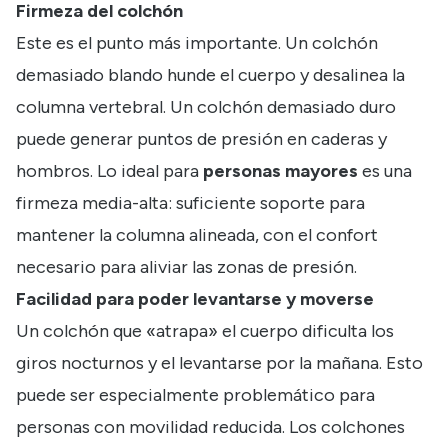
Firmeza del colchón
Este es el punto más importante. Un colchón
demasiado blando hunde el cuerpo y desalinea la
columna vertebral. Un colchón demasiado duro
puede generar puntos de presión en caderas y
hombros. Lo ideal para
personas mayores
es una
firmeza media-alta: suficiente soporte para
mantener la columna alineada, con el confort
necesario para aliviar las zonas de presión.
Facilidad para poder levantarse y moverse
Un colchón que «atrapa» el cuerpo dificulta los
giros nocturnos y el levantarse por la mañana. Esto
puede ser especialmente problemático para
personas con movilidad reducida. Los colchones