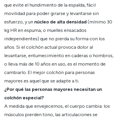
que evite el hundimiento de la espalda, fácil
movilidad para poder girarse y levantarse sin
esfuerzo, y un
núcleo de alta densidad
(mínimo 30
kg HR en espuma, o muelles ensacados
independientes) que no pierda su forma con los
años. Si el colchón actual provoca dolor al
levantarse, entumecimiento en caderas o hombros,
o lleva más de 10 años en uso, es el momento de
cambiarlo. El mejor colchón para personas
mayores es aquel que se adapte a ti.
¿Por qué las personas mayores necesitan un
colchón especial?
A medida que envejecemos, el cuerpo cambia: los
músculos pierden tono, las articulaciones se