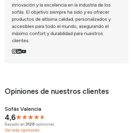
innovación y la excelencia en la industria de los
sofás. El objetivo siempre ha sido y es ofrecer
productos de altísima calidad, personalizados y
accesibles para todo el mundo, asegurando el
máximo confort y durabilidad para nuestros
clientes.
Opiniones de nuestros clientes
Sofás Valencia
4,6
Basado en
3128
opiniones
Ver más opiniones