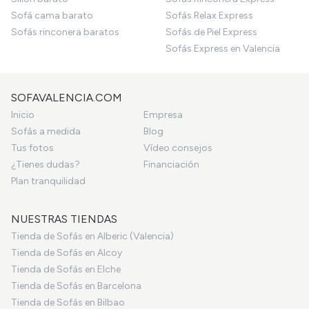
Sofá cama barato
Sofás Relax Express
Sofás rinconera baratos
Sofás de Piel Express
Sofás Express en Valencia
SOFAVALENCIA.COM
Inicio
Empresa
Sofás a medida
Blog
Tus fotos
Vídeo consejos
¿Tienes dudas?
Financiación
Plan tranquilidad
NUESTRAS TIENDAS
Tienda de Sofás en Alberic (Valencia)
Tienda de Sofás en Alcoy
Tienda de Sofás en Elche
Tienda de Sofás en Barcelona
Tienda de Sofás en Bilbao