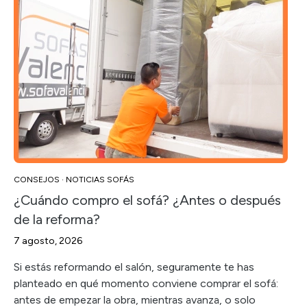
CONSEJOS
·
NOTICIAS SOFÁS
¿Cuándo compro el sofá? ¿Antes o después
de la reforma?
7 agosto, 2026
Si estás reformando el salón, seguramente te has
planteado en qué momento conviene comprar el sofá:
antes de empezar la obra, mientras avanza, o solo