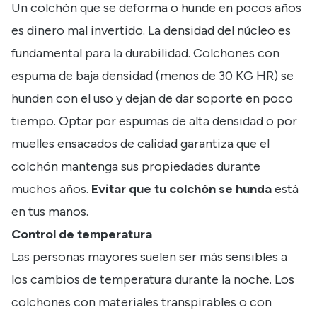
Un colchón que se deforma o hunde en pocos años
es dinero mal invertido. La densidad del núcleo es
fundamental para la durabilidad. Colchones con
espuma de baja densidad (menos de 30 KG HR) se
hunden con el uso y dejan de dar soporte en poco
tiempo. Optar por espumas de alta densidad o por
muelles ensacados de calidad garantiza que el
colchón mantenga sus propiedades durante
muchos años.
Evitar que tu colchón se hunda
está
en tus manos.
Control de temperatura
Las personas mayores suelen ser más sensibles a
los cambios de temperatura durante la noche. Los
colchones con materiales transpirables o con