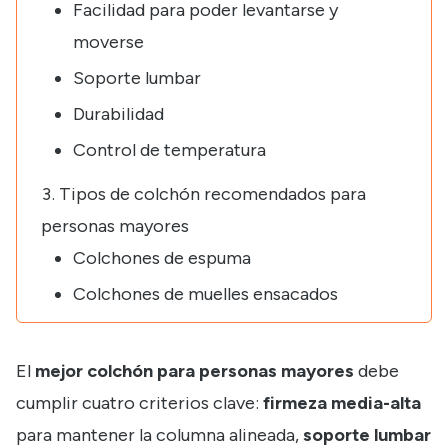
Facilidad para poder levantarse y
moverse
Soporte lumbar
Durabilidad
Control de temperatura
Tipos de colchón recomendados para
personas mayores
Colchones de espuma
Colchones de muelles ensacados
El
mejor colchón para personas mayores
debe
cumplir cuatro criterios clave:
firmeza media-alta
para mantener la columna alineada,
soporte lumbar