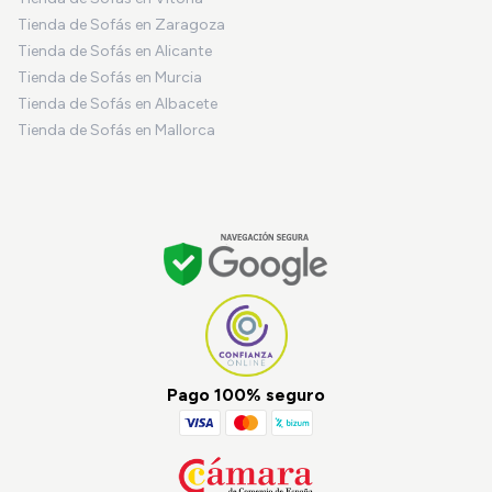
Tienda de Sofás en Zaragoza
Tienda de Sofás en Alicante
Tienda de Sofás en Murcia
Tienda de Sofás en Albacete
Tienda de Sofás en Mallorca
Pago 100% seguro