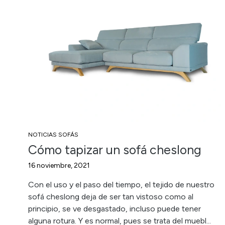
NOTICIAS SOFÁS
Cómo tapizar un sofá cheslong
16 noviembre, 2021
Con el uso y el paso del tiempo, el tejido de nuestro
sofá cheslong deja de ser tan vistoso como al
principio, se ve desgastado, incluso puede tener
alguna rotura. Y es normal, pues se trata del muebl...