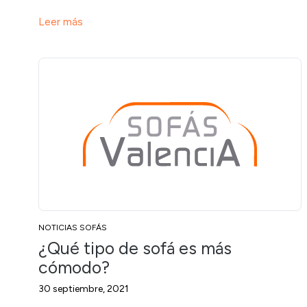
Leer más
NOTICIAS SOFÁS
¿Qué tipo de sofá es más
cómodo?
30 septiembre, 2021