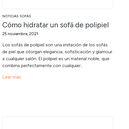
NOTICIAS SOFÁS
Cómo hidratar un sofá de polipiel
25 noviembre, 2021
Los sofás de polipiel son una imitación de los sofás
de piel que otorgan elegancia, sofisticación y glamour
a cualquier salón. El polipiel es un material noble, que
combina perfectamente con cualquier...
Leer más