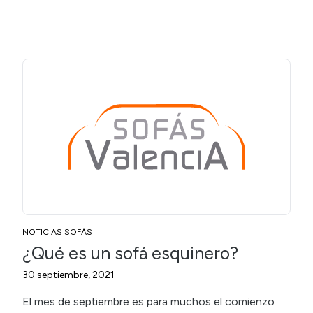
NOTICIAS SOFÁS
¿Qué es un sofá esquinero?
30 septiembre, 2021
El mes de septiembre es para muchos el comienzo