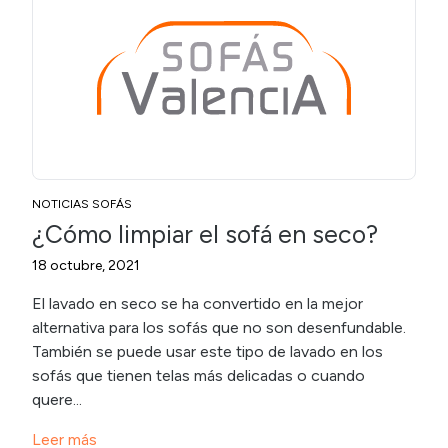
NOTICIAS SOFÁS
¿Cómo limpiar el sofá en seco?
18 octubre, 2021
El lavado en seco se ha convertido en la mejor
alternativa para los sofás que no son desenfundable.
También se puede usar este tipo de lavado en los
sofás que tienen telas más delicadas o cuando
quere...
Leer más