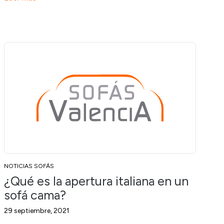
NOTICIAS SOFÁS
¿Qué es la apertura italiana en un
sofá cama?
29 septiembre, 2021