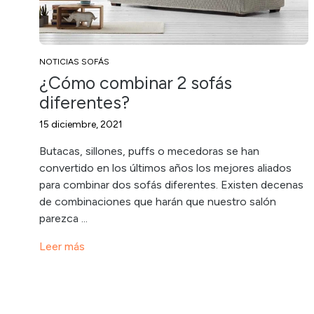
NOTICIAS SOFÁS
¿Cómo combinar 2 sofás
diferentes?
15 diciembre, 2021
Butacas, sillones, puffs o mecedoras se han
convertido en los últimos años los mejores aliados
para combinar dos sofás diferentes. Existen decenas
de combinaciones que harán que nuestro salón
parezca ...
Leer más