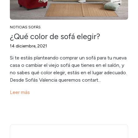
NOTICIAS SOFÁS
¿Qué color de sofá elegir?
14 diciembre, 2021
Si te estás planteando comprar un sofá para tu nueva
casa o cambiar el viejo sofá que tienes en el salón, y
no sabes qué color elegir, estás en el lugar adecuado.
Desde Sofás Valencia queremos contart...
Leer más