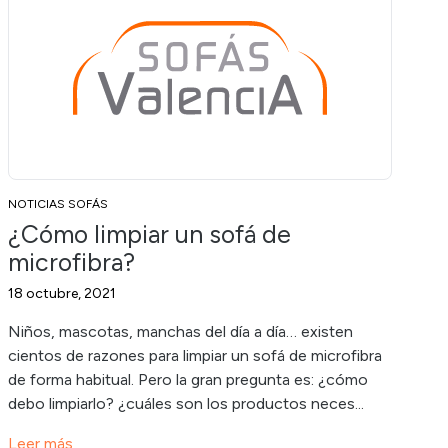
NOTICIAS SOFÁS
¿Cómo limpiar un sofá de
microfibra?
18 octubre, 2021
Niños, mascotas, manchas del día a día… existen
cientos de razones para limpiar un sofá de microfibra
de forma habitual. Pero la gran pregunta es: ¿cómo
debo limpiarlo? ¿cuáles son los productos neces...
Leer más