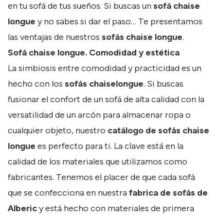
en tu sofá de tus sueños. Si buscas un
sofá chaise
longue
y no sabes si dar el paso… Te
presentamos
las ventajas de nuestros
sofás chaise longue
.
Sofá chaise longue. Comodidad y estética
La simbiosis entre comodidad y practicidad es un
hecho con los
sofás chaiselongue
. Si buscas
fusionar el confort de un sofá de alta calidad con la
versatilidad de un arcón para almacenar ropa o
cualquier objeto, nuestro
catálogo de sofás chaise
longue
es perfecto para ti. La clave está en la
calidad de los materiales que utilizamos como
fabricantes. Tenemos el placer de que cada sofá
que se confecciona en nuestra
fabrica de sofás de
Alberic
y está hecho con materiales de primera