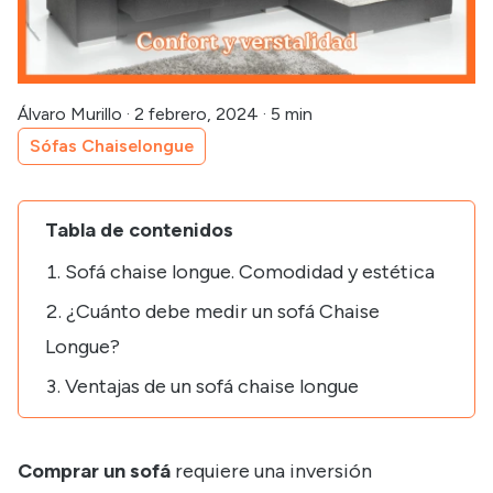
Álvaro Murillo
·
2 febrero, 2024
·
5 min
Sófas Chaiselongue
Tabla de contenidos
Sofá chaise longue. Comodidad y estética
¿Cuánto debe medir un sofá Chaise
Longue?
Ventajas de un sofá chaise longue
Comprar un sofá
requiere una inversión