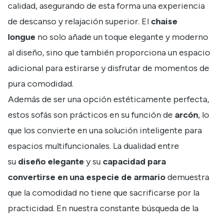
calidad, asegurando de esta forma una experiencia
de descanso y relajación superior. El
chaise
longue
no solo añade un toque elegante y moderno
al diseño, sino que también proporciona un espacio
adicional para estirarse y disfrutar de momentos de
pura comodidad.
Además de ser una opción estéticamente perfecta,
estos sofás son prácticos en su función de
arcón
, lo
que los convierte en una solución inteligente para
espacios multifuncionales. La dualidad entre
su
diseño elegante
y su
capacidad para
convertirse en una especie de armario
demuestra
que la comodidad no tiene que sacrificarse por la
practicidad. En nuestra constante búsqueda de la