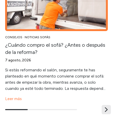
CONSEJOS
·
NOTICIAS SOFÁS
¿Cuándo compro el sofá? ¿Antes o después
de la reforma?
7 agosto, 2026
Si estás reformando el salón, seguramente te has
planteado en qué momento conviene comprar el sofá:
antes de empezar la obra, mientras avanza, o solo
cuando ya esté todo terminado. La respuesta depend...
Leer más