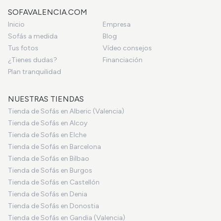
SOFAVALENCIA.COM
Inicio
Empresa
Sofás a medida
Blog
Tus fotos
Vídeo consejos
¿Tienes dudas?
Financiación
Plan tranquilidad
NUESTRAS TIENDAS
Tienda de Sofás en Alberic (Valencia)
Tienda de Sofás en Alcoy
Tienda de Sofás en Elche
Tienda de Sofás en Barcelona
Tienda de Sofás en Bilbao
Tienda de Sofás en Burgos
Tienda de Sofás en Castellón
Tienda de Sofás en Denia
Tienda de Sofás en Donostia
Tienda de Sofás en Gandia (Valencia)