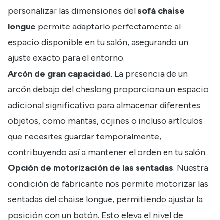
personalizar las dimensiones del
sofá chaise
longue
permite adaptarlo perfectamente al
espacio disponible en tu salón, asegurando un
ajuste exacto para el entorno.
Arcón de gran capacidad
. La presencia de un
arcón debajo del cheslong proporciona un espacio
adicional significativo para almacenar diferentes
objetos, como mantas, cojines o incluso artículos
que necesites guardar temporalmente,
contribuyendo así a mantener el orden en tu salón.
Opción de motorización de las sentadas
. Nuestra
condición de fabricante nos permite motorizar las
sentadas del chaise longue, permitiendo ajustar la
posición con un botón. Esto eleva el nivel de