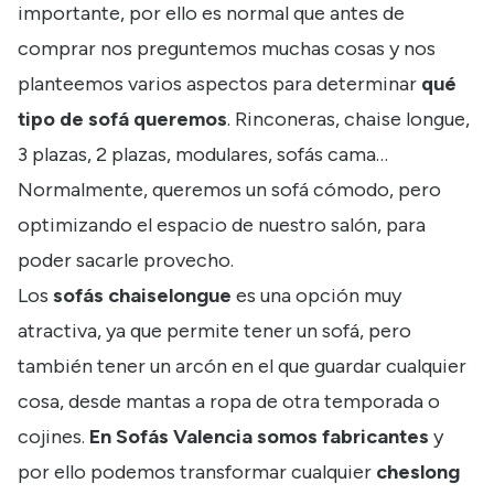
importante, por ello es normal que antes de
comprar nos preguntemos muchas cosas y nos
planteemos varios aspectos para determinar
qué
tipo de sofá queremos
. Rinconeras, chaise longue,
3 plazas, 2 plazas, modulares, sofás cama…
Normalmente, queremos un sofá cómodo, pero
optimizando el espacio de nuestro salón, para
poder sacarle provecho.
Los
sofás chaiselongue
es una opción muy
atractiva, ya que permite tener un sofá, pero
también tener un arcón en el que guardar cualquier
cosa, desde mantas a ropa de otra temporada o
cojines.
En Sofás Valencia somos fabricantes
y
por ello podemos transformar cualquier
cheslong