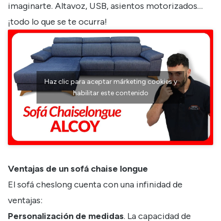
imaginarte. Altavoz, USB, asientos motorizados…
¡todo lo que se te ocurra!
Haz clic para aceptar márketing cookies y
habilitar este contenido
Ventajas de un sofá chaise longue
El sofá cheslong cuenta con una infinidad de
ventajas:
Personalización de medidas
. La capacidad de