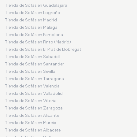
Tienda de Sofás en Guadalajara
Tienda de Sofás en Logroño
Tienda de Sofás en Madrid
Tienda de Sofás en Málaga
Tienda de Sofás en Pamplona
Tienda de Sofás en Pinto (Madrid)
Tienda de Sofás en El Prat de Llobregat
Tienda de Sofás en Sabadell
Tienda de Sofás en Santander
Tienda de Sofás en Sevilla
Tienda de Sofás en Tarragona
Tienda de Sofás en Valencia
Tienda de Sofás en Valladolid
Tienda de Sofás en Vitoria
Tienda de Sofás en Zaragoza
Tienda de Sofás en Alicante
Tienda de Sofás en Murcia
Tienda de Sofás en Albacete