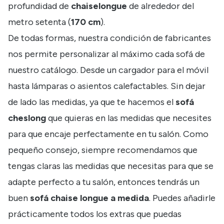
profundidad de
chaiselongue
de alrededor del
metro setenta (
170 cm
).
De todas formas, nuestra condición de fabricantes
nos permite personalizar al máximo cada sofá de
nuestro catálogo. Desde un cargador para el móvil
hasta lámparas o asientos calefactables. Sin dejar
de lado las medidas, ya que te hacemos el
sofá
cheslong
que quieras en las medidas que necesites
para que encaje perfectamente en tu salón. Como
pequeño consejo, siempre recomendamos que
tengas claras las medidas que necesitas para que se
adapte perfecto a tu salón, entonces tendrás un
buen
sofá chaise longue a medida
. Puedes añadirle
prácticamente todos los extras que puedas