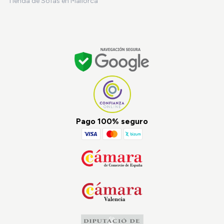
Tienda de Sofás en Mallorca
Pago 100% seguro