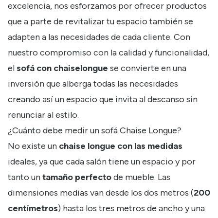
excelencia, nos esforzamos por ofrecer productos
que a parte de revitalizar tu espacio también se
adapten a las necesidades de cada cliente. Con
nuestro compromiso con la calidad y funcionalidad,
el
sofá con chaiselongue
se convierte en una
inversión que alberga todas las necesidades
creando así un espacio que invita al descanso sin
renunciar al estilo.
¿Cuánto debe medir un sofá Chaise Longue?
No existe un
chaise longue con las medidas
ideales, ya que cada salón tiene un espacio y por
tanto un
tamaño perfecto
de mueble. Las
dimensiones medias van desde los dos metros (
200
centímetros
) hasta los tres metros de ancho y una