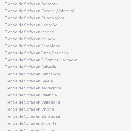
Tienda de Sofás en Donostia
Tienda de Sofás en Gandia (Valencia)
Tienda de Sofás en Guadalajara
Tienda de Sofás en Logroño
Tienda de Sofás en Madrid
Tienda de Sofás en Málaga
Tienda de Sofás en Pamplona
Tienda de Sofás en Pinto (Madrid)
Tienda de Sofás en El Prat de Llobregat
Tienda de Sofás en Sabadell
Tienda de Sofás en Santander
Tienda de Sofás en Sevilla
Tienda de Sofás en Tarragona
Tienda de Sofás en Valencia
Tienda de Sofás en Valladolid
Tienda de Sofás en Vitoria
Tienda de Sofás en Zaragoza
Tienda de Sofás en Alicante
Tienda de Sofás en Murcia