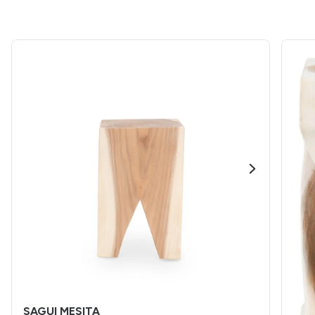
SAGUI MESITA