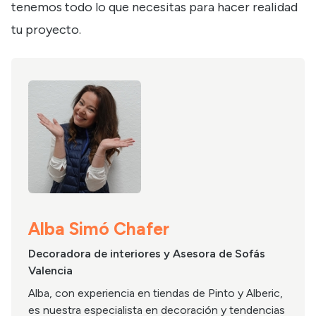
tenemos todo lo que necesitas para hacer realidad
tu proyecto.
Alba Simó Chafer
Decoradora de interiores y Asesora de Sofás
Valencia
Alba, con experiencia en tiendas de Pinto y Alberic,
es nuestra especialista en decoración y tendencias