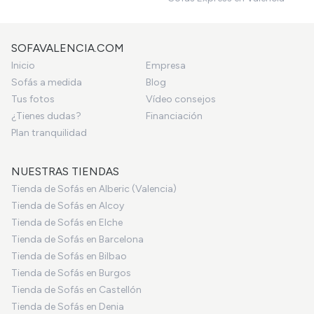
SOFAVALENCIA.COM
Inicio
Empresa
Sofás a medida
Blog
Tus fotos
Vídeo consejos
¿Tienes dudas?
Financiación
Plan tranquilidad
NUESTRAS TIENDAS
Tienda de Sofás en Alberic (Valencia)
Tienda de Sofás en Alcoy
Tienda de Sofás en Elche
Tienda de Sofás en Barcelona
Tienda de Sofás en Bilbao
Tienda de Sofás en Burgos
Tienda de Sofás en Castellón
Tienda de Sofás en Denia