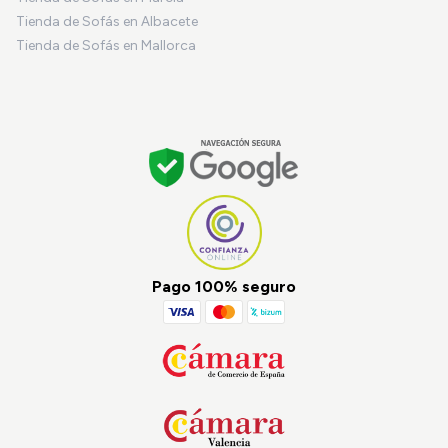
Tienda de Sofás en Albacete
Tienda de Sofás en Mallorca
Pago 100% seguro