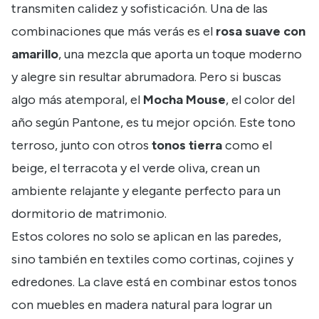
transmiten calidez y sofisticación. Una de las
combinaciones que más verás es el
rosa suave con
amarillo
, una mezcla que aporta un toque moderno
y alegre sin resultar abrumadora. Pero si buscas
algo más atemporal, el
Mocha Mouse
, el color del
año
según Pantone
, es tu mejor opción. Este tono
terroso, junto con otros
tonos tierra
como el
beige, el terracota y el verde oliva, crean un
ambiente relajante y elegante perfecto para un
dormitorio de matrimonio.
Estos colores no solo se aplican en las paredes,
sino también en textiles como cortinas, cojines y
edredones. La clave está en combinar estos tonos
con muebles en madera natural para lograr un