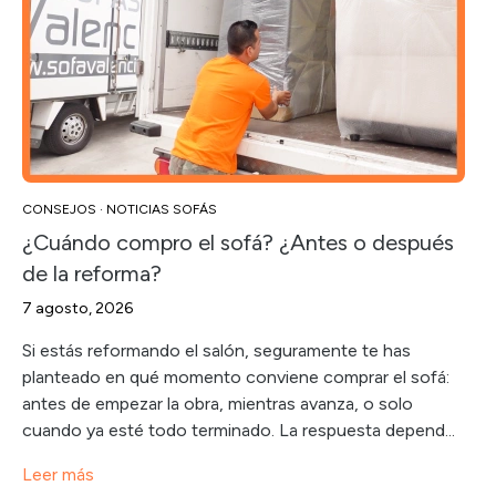
CONSEJOS
·
NOTICIAS SOFÁS
¿Cuándo compro el sofá? ¿Antes o después
de la reforma?
7 agosto, 2026
Si estás reformando el salón, seguramente te has
planteado en qué momento conviene comprar el sofá:
antes de empezar la obra, mientras avanza, o solo
cuando ya esté todo terminado. La respuesta depend...
Leer más