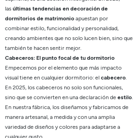
las
últimas tendencias en decoración de
dormitorios de matrimonio
apuestan por
combinar estilo, funcionalidad y personalidad,
creando ambientes que no solo lucen bien, sino que
también te hacen sentir mejor.
Cabeceros: El punto focal de tu dormitorio
Empecemos por el elemento que más impacto
visual tiene en cualquier dormitorio: el
cabecero
.
En 2025, los cabeceros no solo son funcionales,
sino que se convierten en una declaración de
estilo
.
En nuestra fábrica, los diseñamos y fabricamos de
manera artesanal, a medida y con una amplia
variedad de diseños y colores para adaptarse a
cualquier gusto.