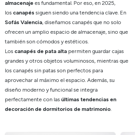
almacenaje
es fundamental. Por eso, en 2025,
los
canapés
siguen siendo una tendencia clave. En
Sofás Valencia
, diseñamos canapés que no solo
ofrecen un amplio espacio de almacenaje, sino que
también son cómodos y estéticos.
Los
canapés de pata alta
permiten guardar cajas
grandes y otros objetos voluminosos, mientras que
los canapés sin patas son perfectos para
aprovechar al máximo el espacio. Además, su
diseño moderno y funcional se integra
perfectamente con las
últimas tendencias en
decoración de dormitorios de matrimonio
.