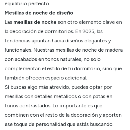
equilibrio perfecto.
Mesillas de noche de diseño
Las
mesillas de noche
son otro elemento clave en
la decoración de dormitorios. En 2025, las
tendencias apuntan hacia diseños elegantes y
funcionales. Nuestras mesillas de noche de madera
con acabados en tonos naturales, no solo
complementan el estilo de tu dormitorio, sino que
también ofrecen espacio adicional.
Si buscas algo más atrevido, puedes optar por
mesillas con detalles metálicos o con patas en
tonos contrastados. Lo importante es que
combinen con el resto de la decoración y aporten
ese toque de personalidad que estás buscando.