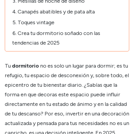
Mesillas de noche de diseño
Canapés abatibles y de pata alta
Toques vintage
Crea tu dormitorio soñado con las
tendencias de 2025
Tu
dormitorio
no es solo un lugar para dormir; es tu
refugio, tu espacio de desconexión y, sobre todo, el
epicentro de tu bienestar diario. ¿Sabías que la
forma en que decoras este espacio puede influir
directamente en tu estado de ánimo y en la calidad
de tu descanso? Por eso, invertir en una decoración
actualizada y pensada para tus necesidades no es un
capricho, es una decisión inteligente. En 2025,