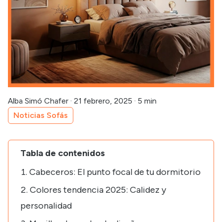
Alba Simó Chafer
·
21 febrero, 2025
·
5 min
Noticias Sofás
Tabla de contenidos
Cabeceros: El punto focal de tu dormitorio
Colores tendencia 2025: Calidez y
personalidad