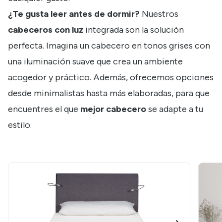
¿Te gusta leer antes de dormir?
Nuestros
cabeceros con luz
integrada son la solución
perfecta. Imagina un cabecero en tonos grises con
una iluminación suave que crea un ambiente
acogedor y práctico. Además, ofrecemos opciones
desde minimalistas hasta más elaboradas, para que
encuentres el que
mejor cabecero
se adapte a tu
estilo.