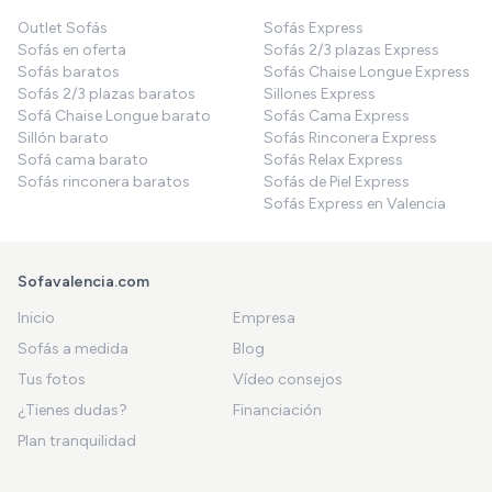
Outlet Sofás
Sofás Express
Sofás en oferta
Sofás 2/3 plazas Express
Sofás baratos
Sofás Chaise Longue Express
Sofás 2/3 plazas baratos
Sillones Express
Sofá Chaise Longue barato
Sofás Cama Express
Sillón barato
Sofás Rinconera Express
Sofá cama barato
Sofás Relax Express
Sofás rinconera baratos
Sofás de Piel Express
Sofás Express en Valencia
Sofavalencia.com
Inicio
Empresa
Sofás a medida
Blog
Tus fotos
Vídeo consejos
¿Tienes dudas?
Financiación
Plan tranquilidad