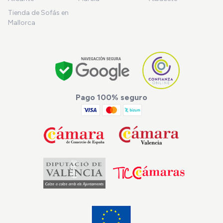
Tienda de Sofás en
Mallorca
Pago 100% seguro