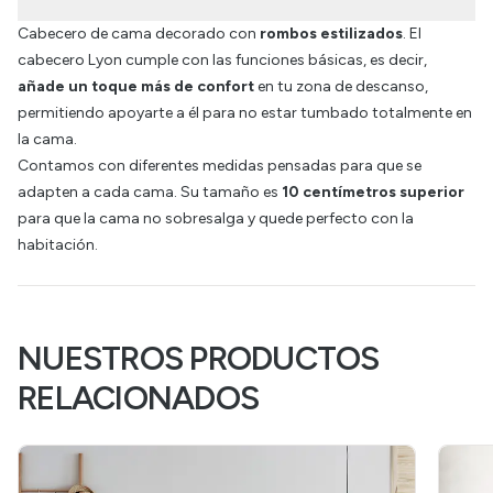
Cabecero de cama decorado con
rombos estilizados
. El
cabecero Lyon cumple con las funciones básicas, es decir,
añade un toque más de confort
en tu zona de descanso,
permitiendo apoyarte a él para no estar tumbado totalmente en
la cama.
Contamos con diferentes medidas pensadas para que se
adapten a cada cama. Su tamaño es
10 centímetros superior
para que la cama no sobresalga y quede perfecto con la
habitación.
NUESTROS PRODUCTOS
RELACIONADOS