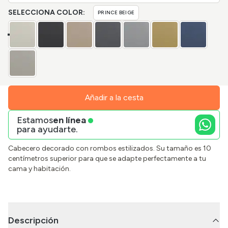
SELECCIONA COLOR:
PRINCE BEIGE
Añadir a la cesta
Estamos
en línea
para ayudarte.
Cabecero decorado con rombos estilizados. Su tamaño es 10
centímetros superior para que se adapte perfectamente a tu
cama y habitación.
Descripción