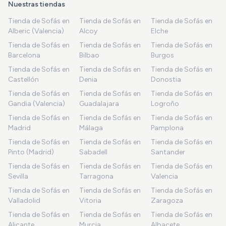
Nuestras tiendas
Tienda de Sofás en
Tienda de Sofás en
Tienda de Sofás en
Alberic (Valencia)
Alcoy
Elche
Tienda de Sofás en
Tienda de Sofás en
Tienda de Sofás en
Barcelona
Bilbao
Burgos
Tienda de Sofás en
Tienda de Sofás en
Tienda de Sofás en
Castellón
Denia
Donostia
Tienda de Sofás en
Tienda de Sofás en
Tienda de Sofás en
Gandia (Valencia)
Guadalajara
Logroño
Tienda de Sofás en
Tienda de Sofás en
Tienda de Sofás en
Madrid
Málaga
Pamplona
Tienda de Sofás en
Tienda de Sofás en
Tienda de Sofás en
Pinto (Madrid)
Sabadell
Santander
Tienda de Sofás en
Tienda de Sofás en
Tienda de Sofás en
Sevilla
Tarragona
Valencia
Tienda de Sofás en
Tienda de Sofás en
Tienda de Sofás en
Valladolid
Vitoria
Zaragoza
Tienda de Sofás en
Tienda de Sofás en
Tienda de Sofás en
Alicante
Murcia
Albacete