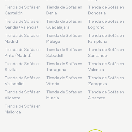
Tienda de Sofás en
Tienda de Sofás en
Tienda de Sofás en
Castellón
Denia
Donostia
Tienda de Sofás en
Tienda de Sofás en
Tienda de Sofás en
Gandia (Valencia)
Guadalajara
Logroño
Tienda de Sofás en
Tienda de Sofás en
Tienda de Sofás en
Madrid
Málaga
Pamplona
Tienda de Sofás en
Tienda de Sofás en
Tienda de Sofás en
Pinto (Madrid)
Sabadell
Santander
Tienda de Sofás en
Tienda de Sofás en
Tienda de Sofás en
Sevilla
Tarragona
Valencia
Tienda de Sofás en
Tienda de Sofás en
Tienda de Sofás en
Valladolid
Vitoria
Zaragoza
Tienda de Sofás en
Tienda de Sofás en
Tienda de Sofás en
Alicante
Murcia
Albacete
Tienda de Sofás en
Mallorca