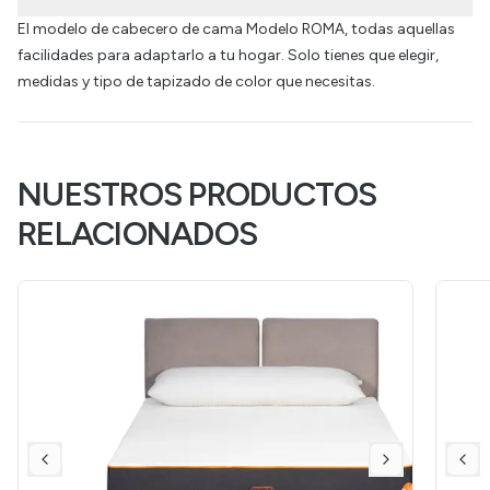
El modelo de cabecero de cama Modelo ROMA, todas aquellas
facilidades para adaptarlo a tu hogar. Solo tienes que elegir,
medidas y tipo de tapizado de color que necesitas.
NUESTROS PRODUCTOS
RELACIONADOS