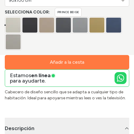
90x100 cm
SELECCIONA COLOR:
PRINCE BEIGE
Añadir a la cesta
Estamos
en línea
para ayudarte.
Cabecero de diseño sencillo que se adapta a cualquier tipo de
habitación. Ideal para apoyarse mientras lees o ves la televisión.
Descripción