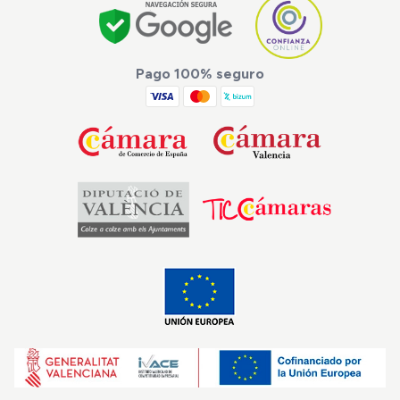
Pago 100% seguro