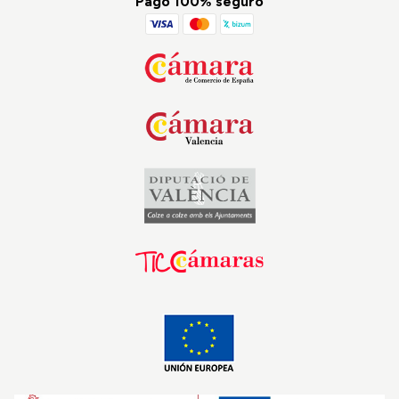
Pago 100% seguro