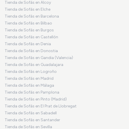
Tienda de Sofás en Alcoy
Tienda de Sofás en Elche
Tienda de Sofás en Barcelona
Tienda de Sofás en Bilbao
Tienda de Sofás en Burgos
Tienda de Sofás en Castellón
Tienda de Sofás en Denia
Tienda de Sofás en Donostia
Tienda de Sofás en Gandia (Valencia)
Tienda de Sofás en Guadalajara
Tienda de Sofás en Logroño
Tienda de Sofás en Madrid
Tienda de Sofás en Málaga
Tienda de Sofás en Pamplona
Tienda de Sofás en Pinto (Madrid)
Tienda de Sofás en El Prat de Llobregat
Tienda de Sofás en Sabadell
Tienda de Sofás en Santander
Tienda de Sofás en Sevilla