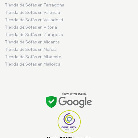
Tienda de Sofás en Tarragona
Tienda de Sofás en Valencia
Tienda de Sofás en Valladolid
Tienda de Sofás en Vitoria
Tienda de Sofás en Zaragoza
Tienda de Sofás en Alicante
Tienda de Sofás en Murcia
Tienda de Sofás en Albacete
Tienda de Sofás en Mallorca