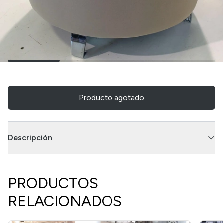
Producto agotado
Descripción
PRODUCTOS
RELACIONADOS