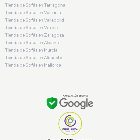
Tienda de Sofás en Tarragona
Tienda de Sofás en Valencia
Tienda de Sofás en Valladolid
Tienda de Sofás en Vitoria
Tienda de Sofás en Zaragoza
Tienda de Sofás en Alicante
Tienda de Sofás en Murcia
Tienda de Sofás en Albacete
Tienda de Sofás en Mallorca