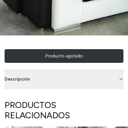
Producto agotado
Descripción
PRODUCTOS
RELACIONADOS