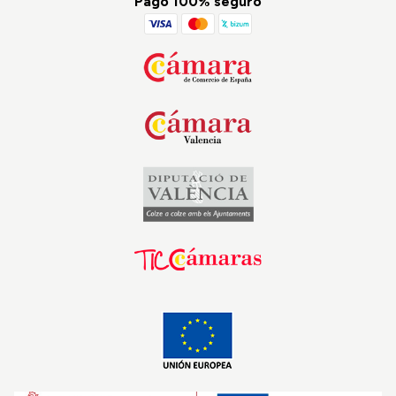
Pago 100% seguro