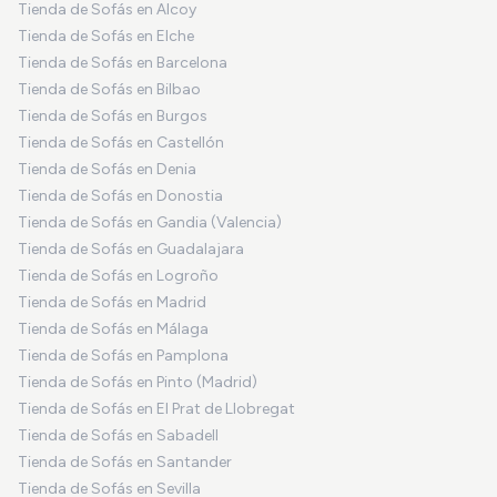
Tienda de Sofás en Alcoy
Tienda de Sofás en Elche
Tienda de Sofás en Barcelona
Tienda de Sofás en Bilbao
Tienda de Sofás en Burgos
Tienda de Sofás en Castellón
Tienda de Sofás en Denia
Tienda de Sofás en Donostia
Tienda de Sofás en Gandia (Valencia)
Tienda de Sofás en Guadalajara
Tienda de Sofás en Logroño
Tienda de Sofás en Madrid
Tienda de Sofás en Málaga
Tienda de Sofás en Pamplona
Tienda de Sofás en Pinto (Madrid)
Tienda de Sofás en El Prat de Llobregat
Tienda de Sofás en Sabadell
Tienda de Sofás en Santander
Tienda de Sofás en Sevilla