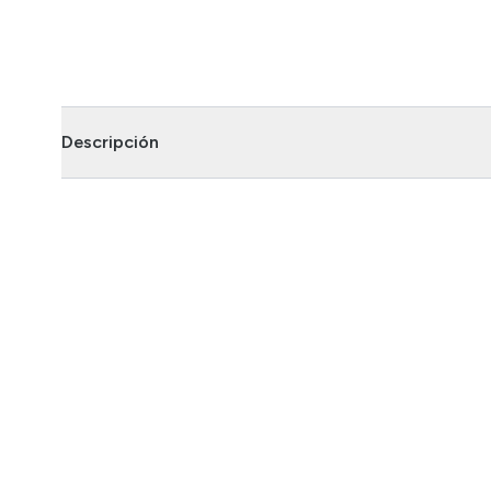
Descripción