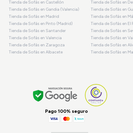
Tienda de Sofás en Castellón
Tienda de Sofás en De
Tienda de Sofás en Gandia (Valencia)
Tienda de Sofás en Gu
Tienda de Sofás en Madrid
Tienda de Sofás en M
Tienda de Sofás en Pinto (Madrid)
Tienda de Sofás en El 
Tienda de Sofás en Santander
Tienda de Sofás en Sev
Tienda de Sofás en Valencia
Tienda de Sofás en Va
Tienda de Sofás en Zaragoza
Tienda de Sofás en Al
Tienda de Sofás en Albacete
Tienda de Sofás en Ma
Pago 100% seguro