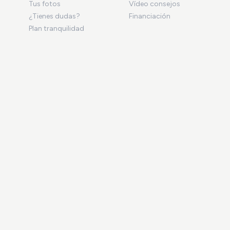
Tus fotos
Vídeo consejos
¿Tienes dudas?
Financiación
Plan tranquilidad