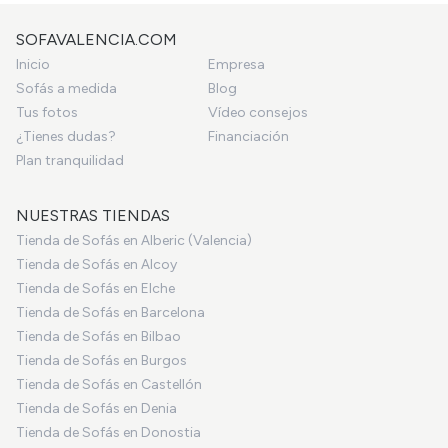
SOFAVALENCIA.COM
Inicio
Empresa
Sofás a medida
Blog
Tus fotos
Vídeo consejos
¿Tienes dudas?
Financiación
Plan tranquilidad
NUESTRAS TIENDAS
Tienda de Sofás en Alberic (Valencia)
Tienda de Sofás en Alcoy
Tienda de Sofás en Elche
Tienda de Sofás en Barcelona
Tienda de Sofás en Bilbao
Tienda de Sofás en Burgos
Tienda de Sofás en Castellón
Tienda de Sofás en Denia
Tienda de Sofás en Donostia