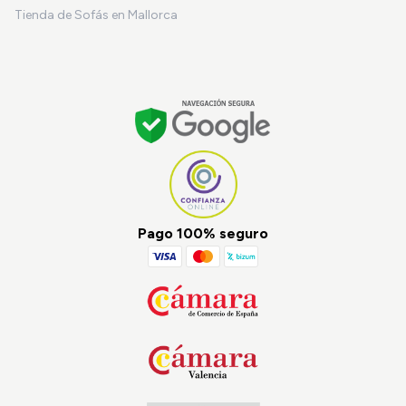
Tienda de Sofás en Mallorca
Pago 100% seguro