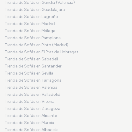
Tienda de Sofás en Gandia (Valencia)
Tienda de Sofás en Guadalajara
Tienda de Sofás en Logroño
Tienda de Sofás en Madrid
Tienda de Sofás en Málaga
Tienda de Sofás en Pamplona
Tienda de Sofás en Pinto (Madrid)
Tienda de Sofás en El Prat de Llobregat
Tienda de Sofás en Sabadell
Tienda de Sofás en Santander
Tienda de Sofás en Sevilla
Tienda de Sofás en Tarragona
Tienda de Sofás en Valencia
Tienda de Sofás en Valladolid
Tienda de Sofás en Vitoria
Tienda de Sofás en Zaragoza
Tienda de Sofás en Alicante
Tienda de Sofás en Murcia
Tienda de Sofás en Albacete