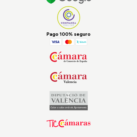
Pago 100% seguro