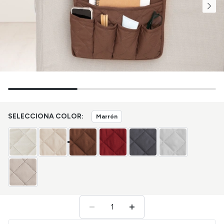
SELECCIONA COLOR:
Marrón