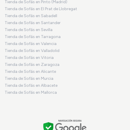
Tienda de Sofás en Pinto (Madrid)
Tienda de Sofás en El Prat de Llobregat
Tienda de Sofás en Sabadell
Tienda de Sofás en Santander
Tienda de Sofás en Sevilla
Tienda de Sofás en Tarragona
Tienda de Sofás en Valencia
Tienda de Sofás en Valladolid
Tienda de Sofás en Vitoria
Tienda de Sofás en Zaragoza
Tienda de Sofás en Alicante
Tienda de Sofás en Murcia
Tienda de Sofás en Albacete
Tienda de Sofás en Mallorca