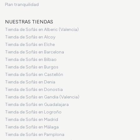
Plan tranquilidad
NUESTRAS TIENDAS
Tienda de Sofás en Alberic (Valencia)
Tienda de Sofás en Alcoy
Tienda de Sofás en Elche
Tienda de Sofás en Barcelona
Tienda de Sofás en Bilbao
Tienda de Sofás en Burgos
Tienda de Sofás en Castellón
Tienda de Sofás en Denia
Tienda de Sofás en Donostia
Tienda de Sofás en Gandia (Valencia)
Tienda de Sofás en Guadalajara
Tienda de Sofás en Logroño
Tienda de Sofás en Madrid
Tienda de Sofás en Málaga
Tienda de Sofás en Pamplona