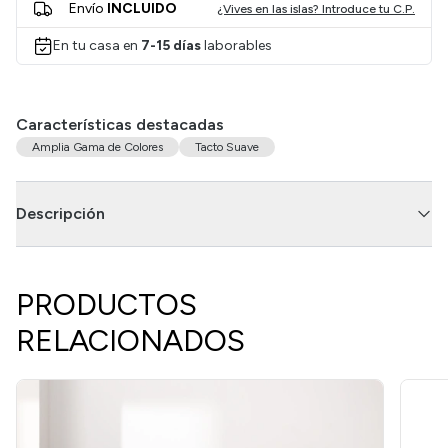
Envío
INCLUIDO
¿Vives en las islas? Introduce tu C.P.
En tu casa en
7-15 días
laborables
Características destacadas
Amplia Gama de Colores
Tacto Suave
Descripción
PRODUCTOS
RELACIONADOS