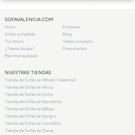
SOFAVALENCIA.COM
Inicio
Empresa
Sofás a medida
Blog
Tus fotos
Vídeo consejos
¿Tienes dudas?
Financiación
Plan tranquilidad
NUESTRAS TIENDAS
Tienda de Sofás en Alberic (Valencia)
Tienda de Sofás en Alcoy
Tienda de Sofás en Elche
Tienda de Sofás en Barcelona
Tienda de Sofás en Bilbao
Tienda de Sofás en Burgos
Tienda de Sofás en Castellón
Tienda de Sofás en Denia