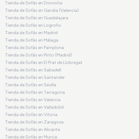
Tienda de Sofás en Donostia
Tienda de Sofás en Gandia (Valencia)
Tienda de Sofás en Guadalajara
Tienda de Sofás en Logroño
Tienda de Sofás en Madrid
Tienda de Sofás en Málaga
Tienda de Sofás en Pamplona
Tienda de Sofás en Pinto (Madrid)
Tienda de Sofás en El Prat de Llobregat
Tienda de Sofás en Sabadell
Tienda de Sofás en Santander
Tienda de Sofás en Sevilla
Tienda de Sofás en Tarragona
Tienda de Sofás en Valencia
Tienda de Sofás en Valladolid
Tienda de Sofás en Vitoria
Tienda de Sofás en Zaragoza
Tienda de Sofás en Alicante
Tienda de Sofás en Murcia