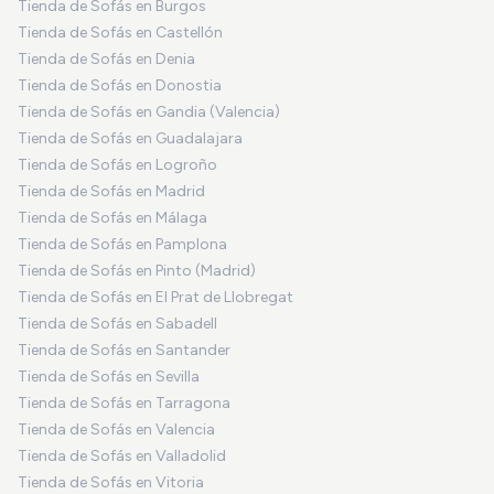
Tienda de Sofás en Burgos
Tienda de Sofás en Castellón
Tienda de Sofás en Denia
Tienda de Sofás en Donostia
Tienda de Sofás en Gandia (Valencia)
Tienda de Sofás en Guadalajara
Tienda de Sofás en Logroño
Tienda de Sofás en Madrid
Tienda de Sofás en Málaga
Tienda de Sofás en Pamplona
Tienda de Sofás en Pinto (Madrid)
Tienda de Sofás en El Prat de Llobregat
Tienda de Sofás en Sabadell
Tienda de Sofás en Santander
Tienda de Sofás en Sevilla
Tienda de Sofás en Tarragona
Tienda de Sofás en Valencia
Tienda de Sofás en Valladolid
Tienda de Sofás en Vitoria