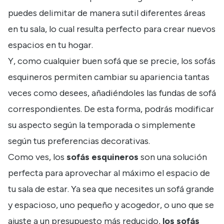
puedes delimitar de manera sutil diferentes áreas
en tu sala, lo cual resulta perfecto para crear nuevos
espacios en tu hogar.
Y, como cualquier buen sofá que se precie, los sofás
esquineros permiten cambiar su apariencia tantas
veces como desees, añadiéndoles las
fundas de sofá
correspondientes. De esta forma, podrás modificar
su aspecto según la temporada o simplemente
según tus preferencias decorativas.
Como ves, los
sofás esquineros
son una solución
perfecta para aprovechar al máximo el espacio de
tu sala de estar. Ya sea que necesites un sofá grande
y espacioso, uno pequeño y acogedor, o uno que se
ajuste a un presupuesto más reducido,
los sofás