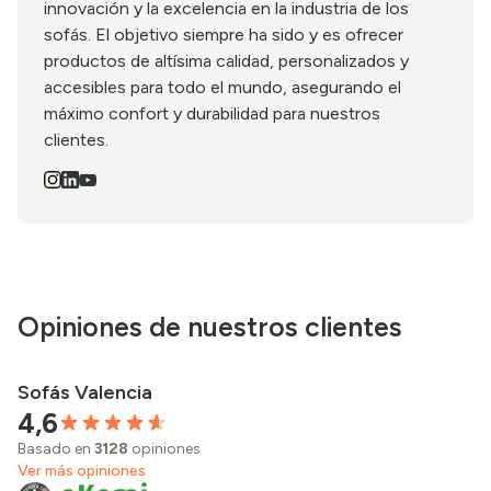
innovación y la excelencia en la industria de los
sofás. El objetivo siempre ha sido y es ofrecer
productos de altísima calidad, personalizados y
accesibles para todo el mundo, asegurando el
máximo confort y durabilidad para nuestros
clientes.
Opiniones de nuestros clientes
Sofás Valencia
4,6
Basado en
3128
opiniones
Ver más opiniones