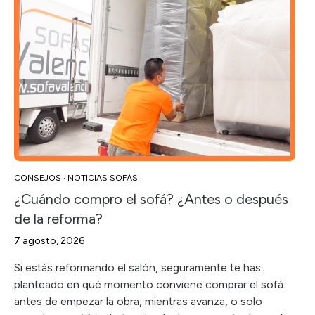
CONSEJOS
·
NOTICIAS SOFÁS
¿Cuándo compro el sofá? ¿Antes o después
de la reforma?
7 agosto, 2026
Si estás reformando el salón, seguramente te has
planteado en qué momento conviene comprar el sofá:
antes de empezar la obra, mientras avanza, o solo