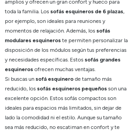
amplios y ofrecen un gran confort y hueco para
toda la familia. Los
sofás esquineros de 6 plazas
,
por ejemplo, son ideales para reuniones y
momentos de relajación. Además, los
sofás
modulares esquineros
te permiten personalizar la
disposición de los módulos según tus preferencias
y necesidades específicas. Estos
sofás grandes
esquineros
ofrecen muchas ventajas.
Si buscas un
sofá esquinero
de tamaño más
reducido, los
sofás esquineros pequeños
son una
excelente opción. Estos sofás compactos son
ideales para espacios más limitados, sin dejar de
lado la comodidad ni el estilo. Aunque su tamaño
sea más reducido, no escatiman en confort y te