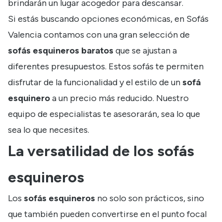
brindarán un lugar acogedor para descansar.
Si estás buscando opciones económicas, en Sofás
Valencia contamos con una gran selección de
sofás esquineros baratos
que se ajustan a
diferentes presupuestos. Estos sofás te permiten
disfrutar de la funcionalidad y el estilo de un
sofá
esquinero
a un precio más reducido. Nuestro
equipo de especialistas te asesorarán, sea lo que
sea lo que necesites.
La versatilidad de los sofás
esquineros
Los
sofás esquineros
no solo son prácticos, sino
que también pueden convertirse en el punto focal