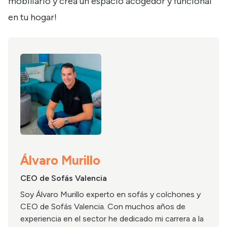
mobiliario y crea un espacio acogedor y funcional
en tu hogar!
Álvaro Murillo
CEO de Sofás Valencia
Soy Álvaro Murillo experto en sofás y colchones y
CEO de Sofás Valencia. Con muchos años de
experiencia en el sector he dedicado mi carrera a la