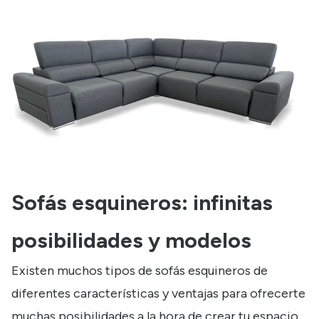
Sofás esquineros: infinitas
posibilidades y modelos
Existen muchos
tipos de sofás esquineros
de
diferentes características y ventajas para ofrecerte
muchas posibilidades a la hora de crear tu espacio