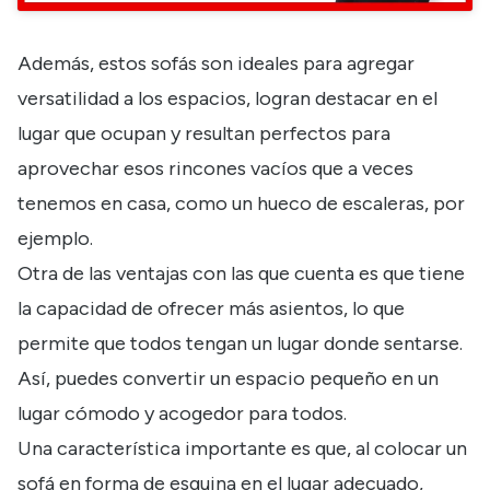
Además, estos sofás son ideales para agregar
versatilidad a los espacios, logran destacar en el
lugar que ocupan y resultan perfectos para
aprovechar esos rincones vacíos que a veces
tenemos en casa, como un hueco de escaleras, por
ejemplo.
Otra de las ventajas con las que cuenta es que tiene
la capacidad de ofrecer más asientos, lo que
permite que todos tengan un lugar donde sentarse.
Así, puedes convertir un espacio pequeño en un
lugar cómodo y acogedor para todos.
Una característica importante es que, al colocar un
sofá en forma de esquina en el lugar adecuado,