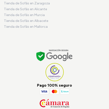
Tienda de Sofás en Zaragoza
Tienda de Sofás en Alicante
Tienda de Sofás en Murcia
Tienda de Sofás en Albacete
Tienda de Sofás en Mallorca
Pago 100% seguro