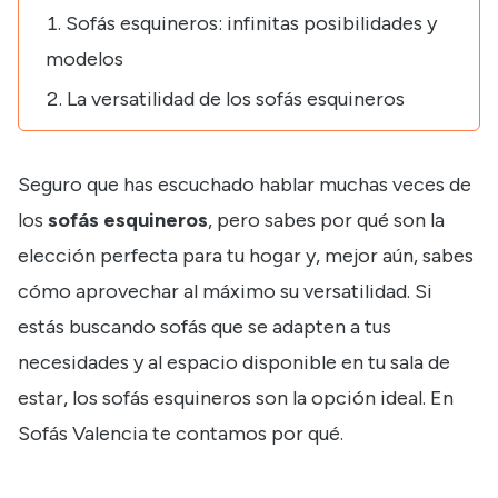
Sofás esquineros: infinitas posibilidades y
modelos
La versatilidad de los sofás esquineros
Seguro que has escuchado hablar muchas veces de
los
sofás esquineros
, pero sabes por qué son la
elección perfecta para tu hogar y, mejor aún, sabes
cómo aprovechar al máximo su versatilidad. Si
estás buscando sofás que se adapten a tus
necesidades y al espacio disponible en tu sala de
estar, los
sofás esquineros son la opción ideal
. En
Sofás Valencia te contamos por qué.