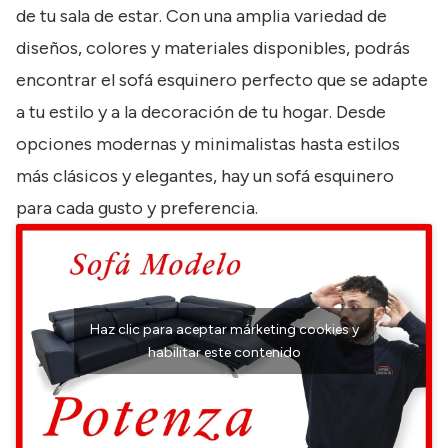
de tu sala de estar. Con una amplia variedad de
diseños, colores y materiales disponibles, podrás
encontrar el sofá esquinero perfecto que se adapte
a tu estilo y a la decoración de tu hogar. Desde
opciones modernas y minimalistas hasta estilos
más clásicos y elegantes, hay un sofá esquinero
para cada gusto y preferencia.
Haz clic para aceptar márketing cookies y
habilitar este contenido