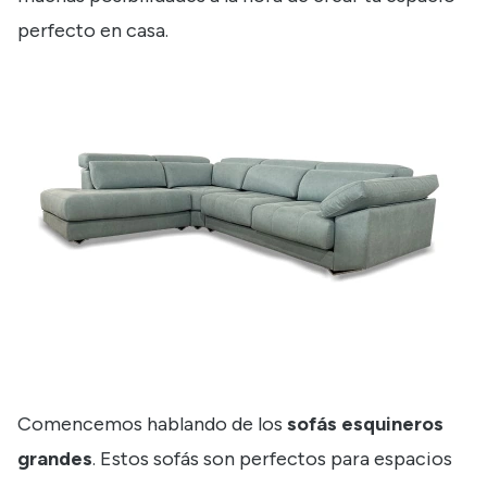
perfecto en casa.
Comencemos hablando de los
sofás esquineros
grandes
. Estos sofás son perfectos para espacios