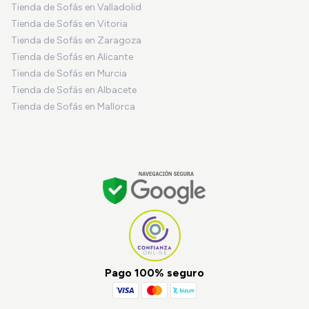
Tienda de Sofás en Valladolid
Tienda de Sofás en Vitoria
Tienda de Sofás en Zaragoza
Tienda de Sofás en Alicante
Tienda de Sofás en Murcia
Tienda de Sofás en Albacete
Tienda de Sofás en Mallorca
Pago 100% seguro