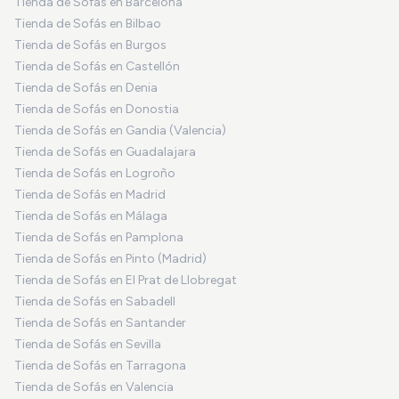
Tienda de Sofás en Barcelona
Tienda de Sofás en Bilbao
Tienda de Sofás en Burgos
Tienda de Sofás en Castellón
Tienda de Sofás en Denia
Tienda de Sofás en Donostia
Tienda de Sofás en Gandia (Valencia)
Tienda de Sofás en Guadalajara
Tienda de Sofás en Logroño
Tienda de Sofás en Madrid
Tienda de Sofás en Málaga
Tienda de Sofás en Pamplona
Tienda de Sofás en Pinto (Madrid)
Tienda de Sofás en El Prat de Llobregat
Tienda de Sofás en Sabadell
Tienda de Sofás en Santander
Tienda de Sofás en Sevilla
Tienda de Sofás en Tarragona
Tienda de Sofás en Valencia