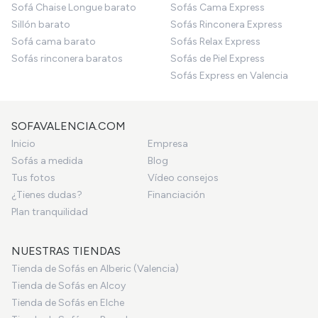
Sofá Chaise Longue barato
Sofás Cama Express
Sillón barato
Sofás Rinconera Express
Sofá cama barato
Sofás Relax Express
Sofás rinconera baratos
Sofás de Piel Express
Sofás Express en Valencia
SOFAVALENCIA.COM
Inicio
Empresa
Sofás a medida
Blog
Tus fotos
Vídeo consejos
¿Tienes dudas?
Financiación
Plan tranquilidad
NUESTRAS TIENDAS
Tienda de Sofás en Alberic (Valencia)
Tienda de Sofás en Alcoy
Tienda de Sofás en Elche