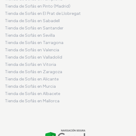
Tienda de Sofás en Pinto (Madrid)
Tienda de Sofás en El Prat de Llobregat
Tienda de Sofás en Sabadell
Tienda de Sofás en Santander
Tienda de Sofás en Sevilla
Tienda de Sofás en Tarragona
Tienda de Sofás en Valencia
Tienda de Sofás en Valladolid
Tienda de Sofás en Vitoria
Tienda de Sofás en Zaragoza
Tienda de Sofás en Alicante
Tienda de Sofás en Murcia
Tienda de Sofás en Albacete
Tienda de Sofás en Mallorca