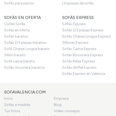
Sofás para perros
Limpiezas de sofás
SOFÁS EN OFERTA
SOFÁS EXPRESS
Outlet Sofás
Sofás Express
Sofás en oferta
Sofás 2/3 plazas Express
Sofás baratos
Sofás Chaise Longue Express
Sofás 2/3 plazas baratos
Sillones Express
Sofá Chaise Longue barato
Sofás Cama Express
Sillón barato
Sofás Rinconera Express
Sofá cama barato
Sofás Relax Express
Sofás rinconera baratos
Sofás de Piel Express
Sofás Express en Valencia
SOFAVALENCIA.COM
Inicio
Empresa
Sofás a medida
Blog
Tus fotos
Vídeo consejos