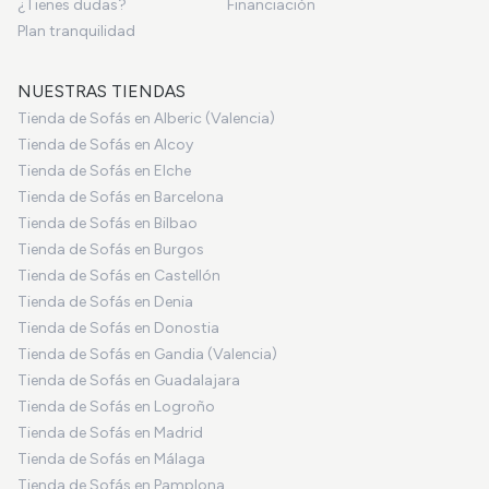
¿Tienes dudas?
Financiación
Plan tranquilidad
NUESTRAS TIENDAS
Tienda de Sofás en Alberic (Valencia)
Tienda de Sofás en Alcoy
Tienda de Sofás en Elche
Tienda de Sofás en Barcelona
Tienda de Sofás en Bilbao
Tienda de Sofás en Burgos
Tienda de Sofás en Castellón
Tienda de Sofás en Denia
Tienda de Sofás en Donostia
Tienda de Sofás en Gandia (Valencia)
Tienda de Sofás en Guadalajara
Tienda de Sofás en Logroño
Tienda de Sofás en Madrid
Tienda de Sofás en Málaga
Tienda de Sofás en Pamplona