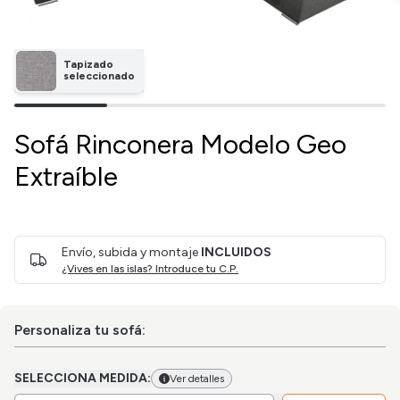
Tapizado
seleccionado
Sofá Rinconera Modelo Geo
Extraíble
Envío, subida y montaje
INCLUIDOS
¿Vives en las islas? Introduce tu C.P.
Personaliza tu sofá:
SELECCIONA MEDIDA:
Ver detalles