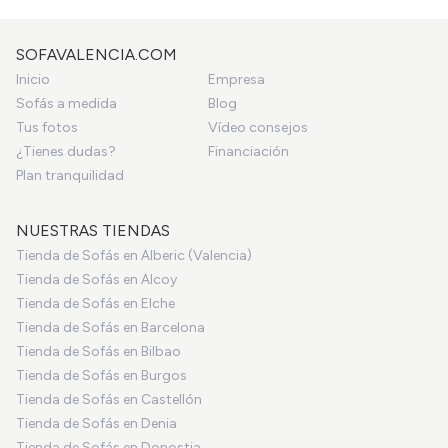
SOFAVALENCIA.COM
Inicio
Empresa
Sofás a medida
Blog
Tus fotos
Vídeo consejos
¿Tienes dudas?
Financiación
Plan tranquilidad
NUESTRAS TIENDAS
Tienda de Sofás en Alberic (Valencia)
Tienda de Sofás en Alcoy
Tienda de Sofás en Elche
Tienda de Sofás en Barcelona
Tienda de Sofás en Bilbao
Tienda de Sofás en Burgos
Tienda de Sofás en Castellón
Tienda de Sofás en Denia
Tienda de Sofás en Donostia