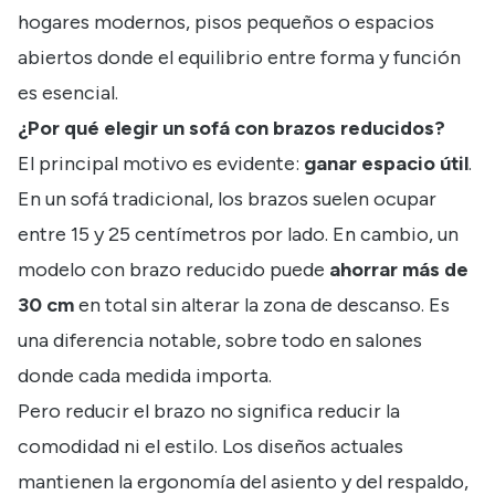
hogares modernos, pisos pequeños o espacios
abiertos donde el equilibrio entre forma y función
es esencial.
¿Por qué elegir un sofá con brazos reducidos?
El principal motivo es evidente:
ganar espacio útil
.
En un sofá tradicional, los brazos suelen ocupar
entre 15 y 25 centímetros por lado. En cambio, un
modelo con brazo reducido puede
ahorrar más de
30 cm
en total sin alterar la zona de descanso. Es
una diferencia notable, sobre todo en salones
donde cada medida importa.
Pero reducir el brazo no significa reducir la
comodidad ni el estilo. Los diseños actuales
mantienen la ergonomía del asiento y del respaldo,