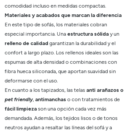
comodidad incluso en medidas compactas.
Materiales y acabados que marcan la diferencia
En este tipo de sofás, los materiales cobran
especial importancia. Una
estructura sólida
y un
relleno de calidad
garantizan la durabilidad y el
confort a largo plazo. Los rellenos ideales son las
espumas de alta densidad o combinaciones con
fibra hueca siliconada, que aportan suavidad sin
deformarse con el uso.
En cuanto a los tapizados, las telas
anti arañazos o
pet friendly
,
antimanchas
o con tratamientos de
fácil limpieza
son una opción cada vez más
demandada. Además, los tejidos lisos o de tonos
neutros ayudan a resaltar las líneas del sofá y a