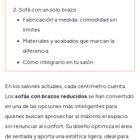
Sofá con un solo brazo
Fabricación a medida: comodidad sin
límites
Materiales y acabados que marcan la
diferencia
Cómo integrarlo en tu salón
En los salones actuales, cada centímetro cuenta.
Los
sofás con brazos reducidos
se han convertido
en una de las opciones más inteligentes para
quienes buscan aprovechar al máximo el espacio
sin renunciar al confort. Su diseño optimiza el área
de sentada y aporta una estética ligera, ideal para