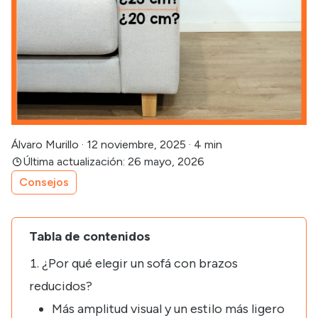
Álvaro Murillo
·
12 noviembre, 2025
·
4 min
Última actualización: 26 mayo, 2026
Consejos
Tabla de contenidos
¿Por qué elegir un sofá con brazos
reducidos?
Más amplitud visual y un estilo más ligero