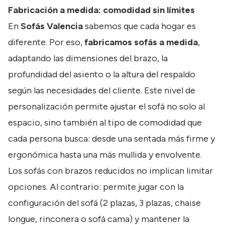
Fabricación a medida: comodidad sin límites
En
Sofás Valencia
sabemos que cada hogar es
diferente. Por eso,
fabricamos sofás a medida
,
adaptando las dimensiones del brazo, la
profundidad del asiento o la altura del respaldo
según las necesidades del cliente. Este nivel de
personalización permite ajustar el sofá no solo al
espacio, sino también al tipo de comodidad que
cada persona busca: desde una sentada más firme y
ergonómica hasta una más mullida y envolvente.
Los sofás con brazos reducidos no implican limitar
opciones. Al contrario: permite jugar con la
configuración del sofá (2 plazas, 3 plazas, chaise
longue, rinconera o sofá cama) y mantener la