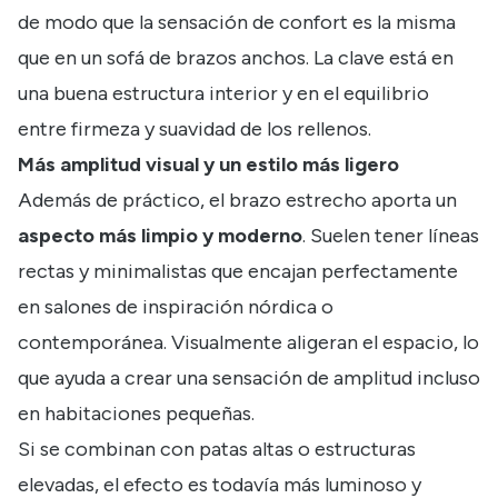
de modo que la sensación de confort es la misma
que en un sofá de brazos anchos. La clave está en
una buena estructura interior y en el equilibrio
entre firmeza y suavidad de los rellenos.
Más amplitud visual y un estilo más ligero
Además de práctico, el brazo estrecho aporta un
aspecto más limpio y moderno
. Suelen tener líneas
rectas y minimalistas que encajan perfectamente
en salones de inspiración nórdica o
contemporánea. Visualmente aligeran el espacio, lo
que ayuda a crear una sensación de amplitud incluso
en habitaciones pequeñas.
Si se combinan con patas altas o estructuras
elevadas, el efecto es todavía más luminoso y