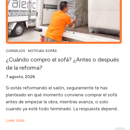
CONSEJOS
·
NOTICIAS SOFÁS
¿Cuándo compro el sofá? ¿Antes o después
de la reforma?
7 agosto, 2026
Si estás reformando el salón, seguramente te has
planteado en qué momento conviene comprar el sofá:
antes de empezar la obra, mientras avanza, o solo
cuando ya esté todo terminado. La respuesta depend...
Leer más