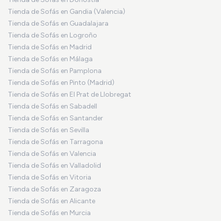
Tienda de Sofás en Gandia (Valencia)
Tienda de Sofás en Guadalajara
Tienda de Sofás en Logroño
Tienda de Sofás en Madrid
Tienda de Sofás en Málaga
Tienda de Sofás en Pamplona
Tienda de Sofás en Pinto (Madrid)
Tienda de Sofás en El Prat de Llobregat
Tienda de Sofás en Sabadell
Tienda de Sofás en Santander
Tienda de Sofás en Sevilla
Tienda de Sofás en Tarragona
Tienda de Sofás en Valencia
Tienda de Sofás en Valladolid
Tienda de Sofás en Vitoria
Tienda de Sofás en Zaragoza
Tienda de Sofás en Alicante
Tienda de Sofás en Murcia