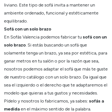
liviano. Este tipo de sofá invita a mantener un
ambiente ordenado, funcional y estéticamente
equilibrado.
Sofá con un solo brazo
En Sofás Valencia podemos fabricar tu
sofá con un
solo brazo
. Si estás buscando un sofá que
solamente tenga un brazo, ya sea por estética, para
ganar metros en tu salón o por la razón que sea,
nosotros podemos adaptar el sofá que más te guste
de nuestro catálogo con un solo brazo. Da igual que
sea el izquierdo o el derecho que te adaptaremos el
modelo que quieras a tus gustos y necesidades.
Pídelo y nosotros lo fabricamos, ya sabes:
sofás a
medida
en el máximo sentido de la palabra.