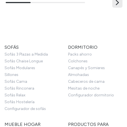
SOFÁS
DORMITORIO
Sofás 3 Plazas a Medida
Packs ahorro
Sofás Chaise Longue
Colchones
Sofás Modulares
Canapés y Somieres
Sillones
Almohadas
Sofás Cama
Cabeceros de cama
Sofás Rinconera
Mesitas de noche
Sofás Relax
Configurador dormitorio
Sofás Hostelería
Configurador de sofás
MUEBLE HOGAR
PRODUCTOS PARA