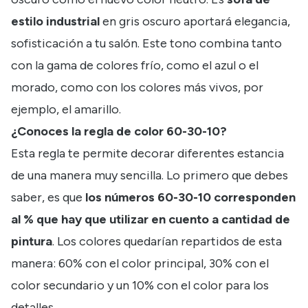
estilo industrial
en gris oscuro aportará elegancia,
sofisticación a tu salón. Este tono combina tanto
con la gama de colores frío, como el azul o el
morado, como con los colores más vivos, por
ejemplo, el amarillo.
¿Conoces la regla de color 60-30-10?
Esta regla te permite decorar diferentes estancia
de una manera muy sencilla. Lo primero que debes
saber, es que
los números 60-30-10 corresponden
al % que hay que utilizar en cuento a cantidad de
pintura
. Los colores quedarían repartidos de esta
manera: 60% con el color principal, 30% con el
color secundario y un 10% con el color para los
detalles.