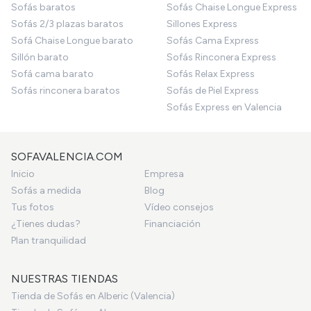
Sofás baratos
Sofás Chaise Longue Express
Sofás 2/3 plazas baratos
Sillones Express
Sofá Chaise Longue barato
Sofás Cama Express
Sillón barato
Sofás Rinconera Express
Sofá cama barato
Sofás Relax Express
Sofás rinconera baratos
Sofás de Piel Express
Sofás Express en Valencia
SOFAVALENCIA.COM
Inicio
Empresa
Sofás a medida
Blog
Tus fotos
Vídeo consejos
¿Tienes dudas?
Financiación
Plan tranquilidad
NUESTRAS TIENDAS
Tienda de Sofás en Alberic (Valencia)