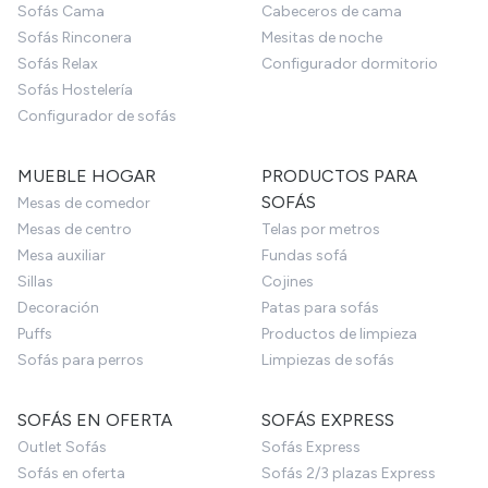
Sofás Cama
Cabeceros de cama
Sofás Rinconera
Mesitas de noche
Sofás Relax
Configurador dormitorio
Sofás Hostelería
Configurador de sofás
MUEBLE HOGAR
PRODUCTOS PARA
SOFÁS
Mesas de comedor
Mesas de centro
Telas por metros
Mesa auxiliar
Fundas sofá
Sillas
Cojines
Decoración
Patas para sofás
Puffs
Productos de limpieza
Sofás para perros
Limpiezas de sofás
SOFÁS EN OFERTA
SOFÁS EXPRESS
Outlet Sofás
Sofás Express
Sofás en oferta
Sofás 2/3 plazas Express