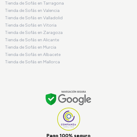
Tienda de Sofás en Tarragona
Tienda de Sofás en Valencia
Tienda de Sofás en Valladolid
Tienda de Sofás en Vitoria
Tienda de Sofás en Zaragoza
Tienda de Sofás en Alicante
Tienda de Sofás en Murcia
Tienda de Sofás en Albacete
Tienda de Sofás en Mallorca
Pago 100% seguro