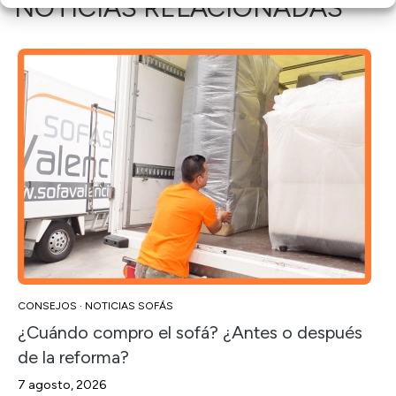
NOTICIAS RELACIONADAS
CONSEJOS
·
NOTICIAS SOFÁS
¿Cuándo compro el sofá? ¿Antes o después
de la reforma?
7 agosto, 2026