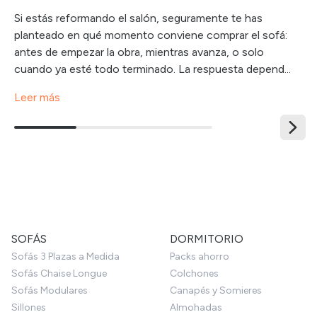
Si estás reformando el salón, seguramente te has
planteado en qué momento conviene comprar el sofá:
antes de empezar la obra, mientras avanza, o solo
cuando ya esté todo terminado. La respuesta depend...
Leer más
SOFÁS
DORMITORIO
Sofás 3 Plazas a Medida
Packs ahorro
Sofás Chaise Longue
Colchones
Sofás Modulares
Canapés y Somieres
Sillones
Almohadas