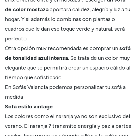
de color mostaza
aportará calidez, alegría y luz a tu
hogar. Y si además lo combinas con plantas o
cuadros que le dan ese toque verde y natural, será
perfecto.
Otra opción muy recomendada es comprar un
sofá
de tonalidad azul intensa
. Se trata de un color muy
elegante que te permitirá crear un espacio cálido al
tiempo que sofisticado.
En Sofás Valencia podemos
personalizar tu sofá a
medida
Sofá estilo vintage
Los colores como el naranja ya no son exclusivo del
verano. El naranja ? transmite energía y paz a partes
iguales. Incorporar un cómodo sillón a tu salón con