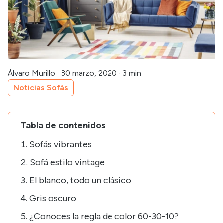
Álvaro Murillo
·
30 marzo, 2020
·
3 min
Noticias Sofás
Tabla de contenidos
Sofás vibrantes
Sofá estilo vintage
El blanco, todo un clásico
Gris oscuro
¿Conoces la regla de color 60-30-10?