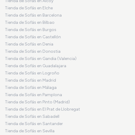
Tienda de Sofás en Alcoy
Tienda de Sofás en Elche
Tienda de Sofás en Barcelona
Tienda de Sofás en Bilbao
Tienda de Sofás en Burgos
Tienda de Sofás en Castellón
Tienda de Sofás en Denia
Tienda de Sofás en Donostia
Tienda de Sofás en Gandia (Valencia)
Tienda de Sofás en Guadalajara
Tienda de Sofás en Logroño
Tienda de Sofás en Madrid
Tienda de Sofás en Málaga
Tienda de Sofás en Pamplona
Tienda de Sofás en Pinto (Madrid)
Tienda de Sofás en El Prat de Llobregat
Tienda de Sofás en Sabadell
Tienda de Sofás en Santander
Tienda de Sofás en Sevilla