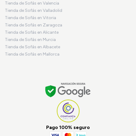
Tienda de Sofás en Valencia
Tienda de Sofás en Valladolid
Tienda de Sofás en Vitoria
Tienda de Sofás en Zaragoza
Tienda de Sofás en Alicante
Tienda de Sofás en Murcia
Tienda de Sofás en Albacete
Tienda de Sofás en Mallorca
Pago 100% seguro