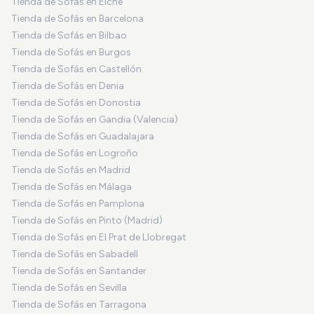
Tienda de Sofás en Elche
Tienda de Sofás en Barcelona
Tienda de Sofás en Bilbao
Tienda de Sofás en Burgos
Tienda de Sofás en Castellón
Tienda de Sofás en Denia
Tienda de Sofás en Donostia
Tienda de Sofás en Gandia (Valencia)
Tienda de Sofás en Guadalajara
Tienda de Sofás en Logroño
Tienda de Sofás en Madrid
Tienda de Sofás en Málaga
Tienda de Sofás en Pamplona
Tienda de Sofás en Pinto (Madrid)
Tienda de Sofás en El Prat de Llobregat
Tienda de Sofás en Sabadell
Tienda de Sofás en Santander
Tienda de Sofás en Sevilla
Tienda de Sofás en Tarragona