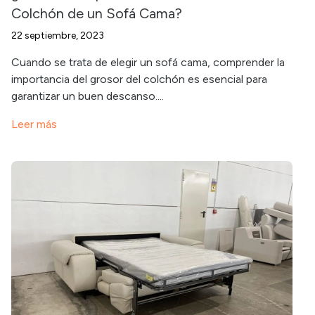
Colchón de un Sofá Cama?
22 septiembre, 2023
Cuando se trata de elegir un sofá cama, comprender la
importancia del grosor del colchón es esencial para
garantizar un buen descanso....
Leer más