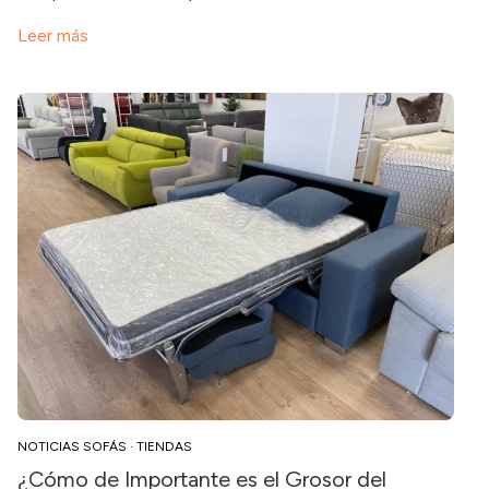
Leer más
NOTICIAS SOFÁS
·
TIENDAS
¿Cómo de Importante es el Grosor del