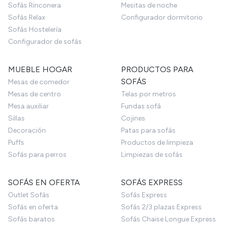
Sofás Rinconera
Mesitas de noche
Sofás Relax
Configurador dormitorio
Sofás Hostelería
Configurador de sofás
MUEBLE HOGAR
PRODUCTOS PARA
SOFÁS
Mesas de comedor
Mesas de centro
Telas por metros
Mesa auxiliar
Fundas sofá
Sillas
Cojines
Decoración
Patas para sofás
Puffs
Productos de limpieza
Sofás para perros
Limpiezas de sofás
SOFÁS EN OFERTA
SOFÁS EXPRESS
Outlet Sofás
Sofás Express
Sofás en oferta
Sofás 2/3 plazas Express
Sofás baratos
Sofás Chaise Longue Express