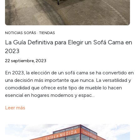
NOTICIAS SOFÁS
·
TIENDAS
La Guía Definitiva para Elegir un Sofá Cama en
2023
22 septiembre, 2023
En 2023, la elección de un sofá cama se ha convertido en
una decisión más importante que nunca. La versatilidad y
comodidad que ofrece este tipo de mueble lo hacen
esencial en hogares modernos y espac...
Leer más