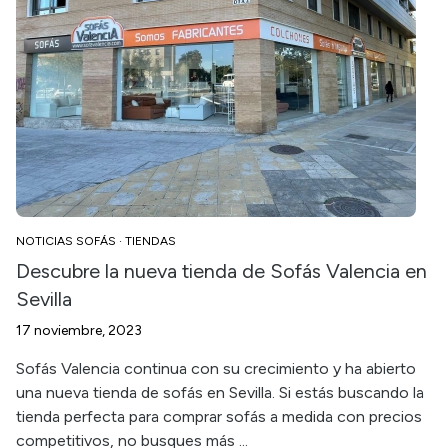
NOTICIAS SOFÁS
·
TIENDAS
Descubre la nueva tienda de Sofás Valencia en
Sevilla
17 noviembre, 2023
Sofás Valencia continua con su crecimiento y ha abierto
una nueva tienda de sofás en Sevilla. Si estás buscando la
tienda perfecta para comprar sofás a medida con precios
competitivos, no busques más ...