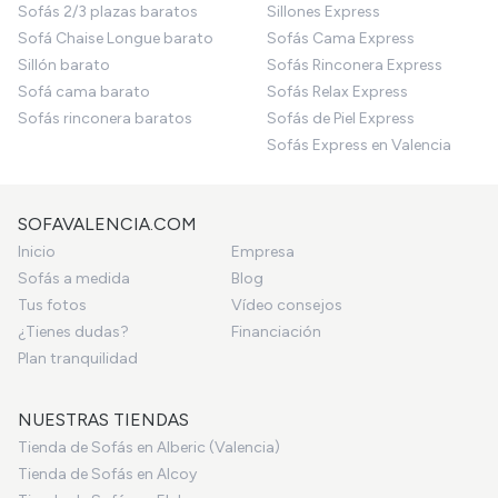
Sofás 2/3 plazas baratos
Sillones Express
Sofá Chaise Longue barato
Sofás Cama Express
Sillón barato
Sofás Rinconera Express
Sofá cama barato
Sofás Relax Express
Sofás rinconera baratos
Sofás de Piel Express
Sofás Express en Valencia
SOFAVALENCIA.COM
Inicio
Empresa
Sofás a medida
Blog
Tus fotos
Vídeo consejos
¿Tienes dudas?
Financiación
Plan tranquilidad
NUESTRAS TIENDAS
Tienda de Sofás en Alberic (Valencia)
Tienda de Sofás en Alcoy