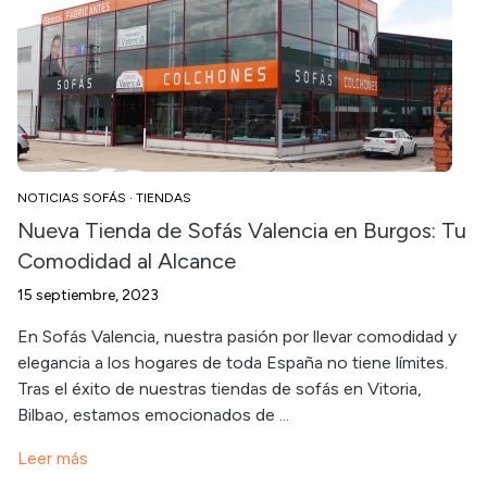
NOTICIAS SOFÁS
·
TIENDAS
Nueva Tienda de Sofás Valencia en Burgos: Tu
Comodidad al Alcance
15 septiembre, 2023
En Sofás Valencia, nuestra pasión por llevar comodidad y
elegancia a los hogares de toda España no tiene límites.
Tras el éxito de nuestras tiendas de sofás en Vitoria,
Bilbao, estamos emocionados de ...
Leer más