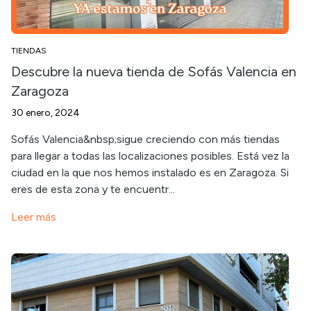
TIENDAS
Descubre la nueva tienda de Sofás Valencia en
Zaragoza
30 enero, 2024
Sofás Valencia&nbsp;sigue creciendo con más tiendas
para llegar a todas las localizaciones posibles. Está vez la
ciudad en la que nos hemos instalado es en Zaragoza. Si
eres de esta zona y te encuentr...
Leer más