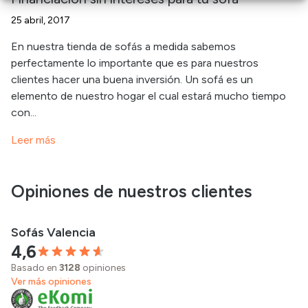
25 abril, 2017
En nuestra tienda de sofás a medida sabemos
perfectamente lo importante que es para nuestros
clientes hacer una buena inversión. Un sofá es un
elemento de nuestro hogar el cual estará mucho tiempo
con...
Leer más
Opiniones de nuestros clientes
Sofás Valencia
4,6
Basado en
3128
opiniones
Ver más opiniones