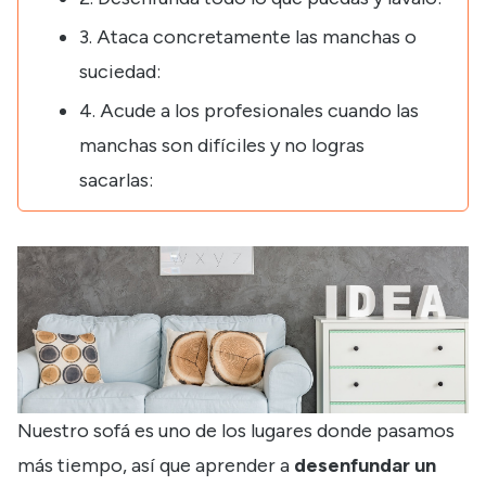
3. Ataca concretamente las manchas o
suciedad:
4. Acude a los profesionales cuando las
manchas son difíciles y no logras
sacarlas:
Nuestro sofá es uno de los lugares donde pasamos
más tiempo, así que aprender a
desenfundar un