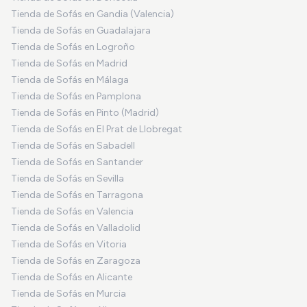
Tienda de Sofás en Gandia (Valencia)
Tienda de Sofás en Guadalajara
Tienda de Sofás en Logroño
Tienda de Sofás en Madrid
Tienda de Sofás en Málaga
Tienda de Sofás en Pamplona
Tienda de Sofás en Pinto (Madrid)
Tienda de Sofás en El Prat de Llobregat
Tienda de Sofás en Sabadell
Tienda de Sofás en Santander
Tienda de Sofás en Sevilla
Tienda de Sofás en Tarragona
Tienda de Sofás en Valencia
Tienda de Sofás en Valladolid
Tienda de Sofás en Vitoria
Tienda de Sofás en Zaragoza
Tienda de Sofás en Alicante
Tienda de Sofás en Murcia