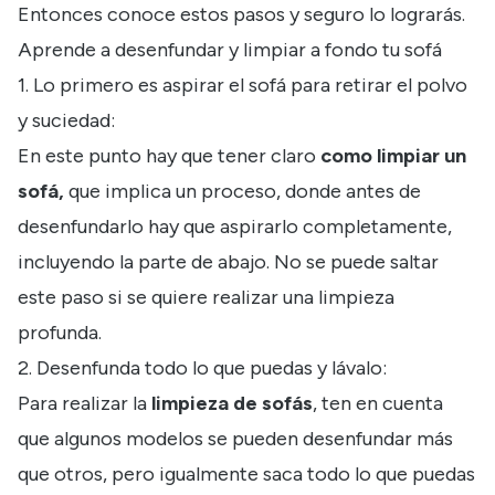
Entonces conoce estos pasos y seguro lo lograrás.
Aprende a desenfundar y limpiar a fondo tu sofá
1. Lo primero es aspirar el sofá para retirar el polvo
y suciedad:
En este punto hay que tener claro
como limpiar un
sofá,
que implica un proceso, donde antes de
desenfundarlo hay que aspirarlo completamente,
incluyendo la parte de abajo. No se puede saltar
este paso si se quiere realizar una limpieza
profunda.
2. Desenfunda todo lo que puedas y lávalo:
Para realizar la
limpieza de sofás
, ten en cuenta
que algunos modelos se pueden desenfundar más
que otros, pero igualmente saca todo lo que puedas