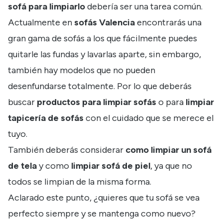
sofá para limpiarlo
debería ser una tarea común.
Actualmente en
sofás Valencia
encontrarás una
gran gama de sofás a los que fácilmente puedes
quitarle las fundas y lavarlas aparte, sin embargo,
también hay modelos que no pueden
desenfundarse totalmente. Por lo que deberás
buscar
productos para limpiar sofás
o para
limpiar
tapicería de sofás
con el cuidado que se merece el
tuyo.
También deberás considerar
como limpiar un sofá
de tela
y como
limpiar sofá de piel
, ya que no
todos se limpian de la misma forma.
Aclarado este punto, ¿quieres que tu sofá se vea
perfecto siempre y se mantenga como nuevo?