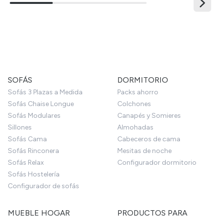
SOFÁS
DORMITORIO
Sofás 3 Plazas a Medida
Packs ahorro
Sofás Chaise Longue
Colchones
Sofás Modulares
Canapés y Somieres
Sillones
Almohadas
Sofás Cama
Cabeceros de cama
Sofás Rinconera
Mesitas de noche
Sofás Relax
Configurador dormitorio
Sofás Hostelería
Configurador de sofás
MUEBLE HOGAR
PRODUCTOS PARA