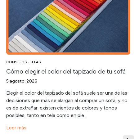
CONSEJOS
·
TELAS
Cómo elegir el color del tapizado de tu sofá
5 agosto, 2026
Elegir el color del tapizado del sofá suele ser una de las
decisiones que más se alargan al comprar un sofá, y no
es de extrañar: existen cientos de colores y tonos
posibles, tanto en tela como en pie...
Leer más