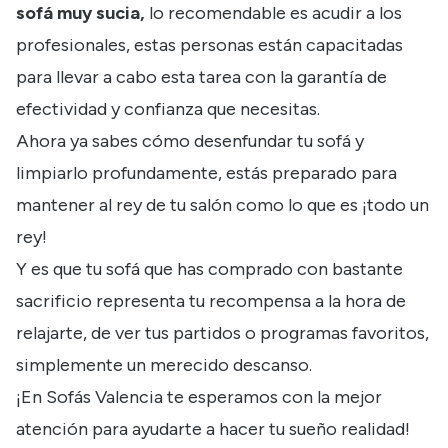
sofá muy sucia,
lo recomendable es acudir a los
profesionales, estas personas están capacitadas
para llevar a cabo esta tarea con la garantía de
efectividad y confianza que necesitas.
Ahora ya sabes cómo desenfundar tu sofá y
limpiarlo profundamente, estás preparado para
mantener al rey de tu salón como lo que es ¡todo un
rey!
Y es que tu sofá que has comprado con bastante
sacrificio representa tu recompensa a la hora de
relajarte, de ver tus partidos o programas favoritos,
simplemente un merecido descanso.
¡En Sofás Valencia te esperamos con la mejor
atención para ayudarte a hacer tu sueño realidad!