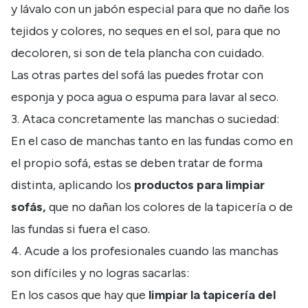
y lávalo con un jabón especial para que no dañe los
tejidos y colores, no seques en el sol, para que no
decoloren, si son de tela plancha con cuidado.
Las otras partes del sofá las puedes frotar con
esponja y poca agua o espuma para lavar al seco.
3. Ataca concretamente las manchas o suciedad:
En el caso de manchas tanto en las fundas como en
el propio sofá, estas se deben tratar de forma
distinta, aplicando los
productos para limpiar
sofás,
que no dañan los colores de la tapicería o de
las fundas si fuera el caso.
4. Acude a los profesionales cuando las manchas
son difíciles y no logras sacarlas:
En los casos que hay que
limpiar la tapicería del