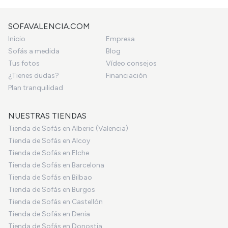
SOFAVALENCIA.COM
Inicio
Empresa
Sofás a medida
Blog
Tus fotos
Vídeo consejos
¿Tienes dudas?
Financiación
Plan tranquilidad
NUESTRAS TIENDAS
Tienda de Sofás en Alberic (Valencia)
Tienda de Sofás en Alcoy
Tienda de Sofás en Elche
Tienda de Sofás en Barcelona
Tienda de Sofás en Bilbao
Tienda de Sofás en Burgos
Tienda de Sofás en Castellón
Tienda de Sofás en Denia
Tienda de Sofás en Donostia