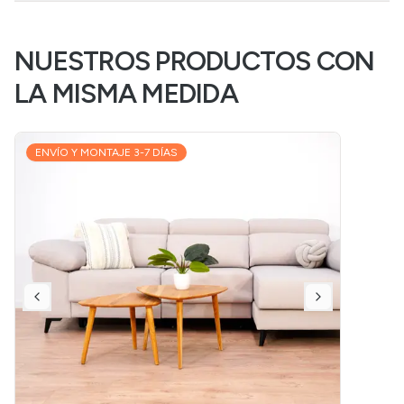
NUESTROS PRODUCTOS CON
LA MISMA MEDIDA
ENVÍO Y MONTAJE 3-7 DÍAS