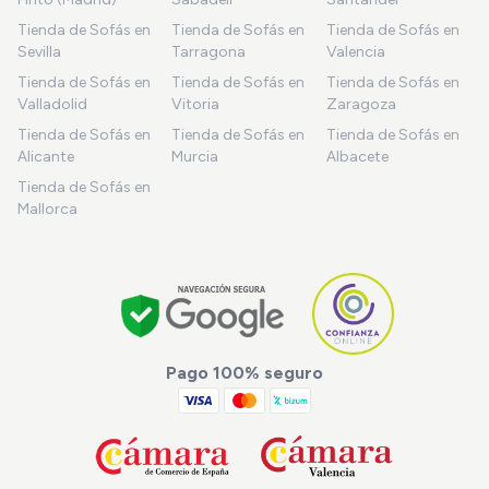
Tienda de Sofás en
Tienda de Sofás en
Tienda de Sofás en
Sevilla
Tarragona
Valencia
Tienda de Sofás en
Tienda de Sofás en
Tienda de Sofás en
Valladolid
Vitoria
Zaragoza
Tienda de Sofás en
Tienda de Sofás en
Tienda de Sofás en
Alicante
Murcia
Albacete
Tienda de Sofás en
Mallorca
Pago 100% seguro