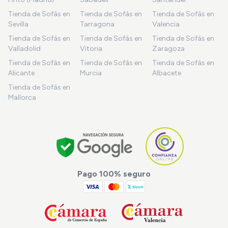
Tienda de Sofás en
Tienda de Sofás en
Tienda de Sofás en
Sevilla
Tarragona
Valencia
Tienda de Sofás en
Tienda de Sofás en
Tienda de Sofás en
Valladolid
Vitoria
Zaragoza
Tienda de Sofás en
Tienda de Sofás en
Tienda de Sofás en
Alicante
Murcia
Albacete
Tienda de Sofás en
Mallorca
Pago 100% seguro