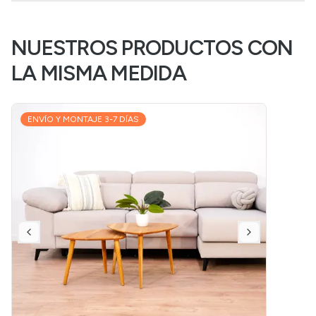
NUESTROS PRODUCTOS CON
LA MISMA MEDIDA
ENVÍO Y MONTAJE 3-7 DÍAS