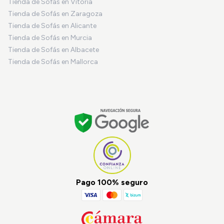
Tienda de Sofás en Vitoria
Tienda de Sofás en Zaragoza
Tienda de Sofás en Alicante
Tienda de Sofás en Murcia
Tienda de Sofás en Albacete
Tienda de Sofás en Mallorca
Pago 100% seguro