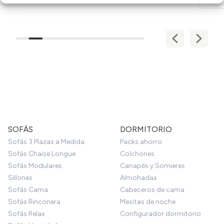
SOFÁS
DORMITORIO
Sofás 3 Plazas a Medida
Packs ahorro
Sofás Chaise Longue
Colchones
Sofás Modulares
Canapés y Somieres
Sillones
Almohadas
Sofás Cama
Cabeceros de cama
Sofás Rinconera
Mesitas de noche
Sofás Relax
Configurador dormitorio