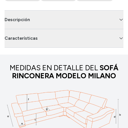
Descripción
Características
MEDIDAS EN DETALLE DEL
SOFÁ
RINCONERA MODELO MILANO