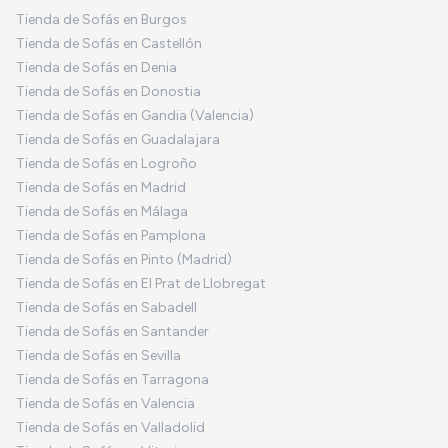
Tienda de Sofás en Burgos
Tienda de Sofás en Castellón
Tienda de Sofás en Denia
Tienda de Sofás en Donostia
Tienda de Sofás en Gandia (Valencia)
Tienda de Sofás en Guadalajara
Tienda de Sofás en Logroño
Tienda de Sofás en Madrid
Tienda de Sofás en Málaga
Tienda de Sofás en Pamplona
Tienda de Sofás en Pinto (Madrid)
Tienda de Sofás en El Prat de Llobregat
Tienda de Sofás en Sabadell
Tienda de Sofás en Santander
Tienda de Sofás en Sevilla
Tienda de Sofás en Tarragona
Tienda de Sofás en Valencia
Tienda de Sofás en Valladolid