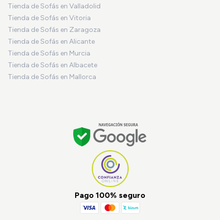
Tienda de Sofás en Valladolid
Tienda de Sofás en Vitoria
Tienda de Sofás en Zaragoza
Tienda de Sofás en Alicante
Tienda de Sofás en Murcia
Tienda de Sofás en Albacete
Tienda de Sofás en Mallorca
Pago 100% seguro