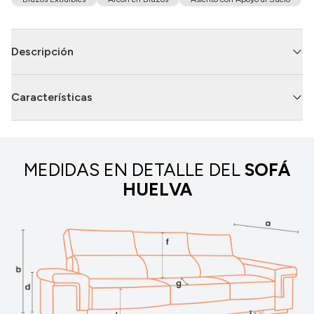
Descripción
Características
MEDIDAS EN DETALLE DEL
SOFÁ
HUELVA