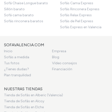
Sofá Chaise Longue barato
Sofás Cama Express
Sillón barato
Sofás Rinconera Express
Sofá cama barato
Sofás Relax Express
Sofás rinconera baratos
Sofás de Piel Express
Sofás Express en Valencia
SOFAVALENCIA.COM
Inicio
Empresa
Sofás a medida
Blog
Tus fotos
Vídeo consejos
¿Tienes dudas?
Financiación
Plan tranquilidad
NUESTRAS TIENDAS
Tienda de Sofás en Alberic (Valencia)
Tienda de Sofás en Alcoy
Tienda de Sofás en Elche