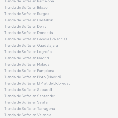
Tienda de Sofás en Barcelona
Tienda de Sofás en Bilbao
Tienda de Sofás en Burgos
Tienda de Sofás en Castellón
Tienda de Sofás en Denia
Tienda de Sofás en Donostia
Tienda de Sofás en Gandia (Valencia)
Tienda de Sofás en Guadalajara
Tienda de Sofás en Logroño
Tienda de Sofás en Madrid
Tienda de Sofás en Málaga
Tienda de Sofás en Pamplona
Tienda de Sofás en Pinto (Madrid)
Tienda de Sofás en El Prat de Llobregat
Tienda de Sofás en Sabadell
Tienda de Sofás en Santander
Tienda de Sofás en Sevilla
Tienda de Sofás en Tarragona
Tienda de Sofás en Valencia