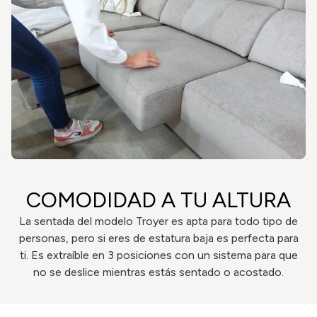
COMODIDAD A TU ALTURA
La sentada del modelo Troyer es apta para todo tipo de
personas, pero si eres de estatura baja es perfecta para
ti. Es extraíble en 3 posiciones con un sistema para que
no se deslice mientras estás sentado o acostado.