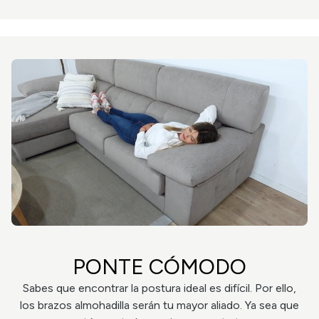
PONTE CÓMODO
Sabes que encontrar la postura ideal es difícil. Por ello,
los brazos almohadilla serán tu mayor aliado. Ya sea que