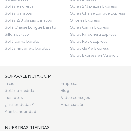
Sofás en oferta
Sofás 2/3 plazas Express
Sofás baratos
Sofás Chaise Longue Express
Sofás 2/3 plazas baratos
Sillones Express
Sofá Chaise Longue barato
Sofás Cama Express
Sillón barato
Sofás Rinconera Express
Sofá cama barato
Sofás Relax Express
Sofás rinconera baratos
Sofás de Piel Express
Sofás Express en Valencia
SOFAVALENCIA.COM
Inicio
Empresa
Sofás a medida
Blog
Tus fotos
Vídeo consejos
¿Tienes dudas?
Financiación
Plan tranquilidad
NUESTRAS TIENDAS