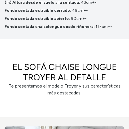
(m) Altura desde el suelo a la sentada:
43cm+-
Fondo sentada extraible cerrado:
49cm+-
Fondo sentada extraible abierto:
90cm+-
Fondo sentada chaiselongue desde riñonera:
117cm+-
EL SOFÁ CHAISE LONGUE
TROYER AL DETALLE
Te presentamos el modelo Troyer y sus características
más destacadas.