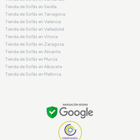
Tienda de Sofás en Sevilla
Tienda de Sofás en Tarragona
Tienda de Sofás en Valencia
Tienda de Sofás en Valladolid
Tienda de Sofás en Vitoria
Tienda de Sofás en Zaragoza
Tienda de Sofás en Alicante
Tienda de Sofás en Murcia
Tienda de Sofás en Albacete
Tienda de Sofás en Mallorca