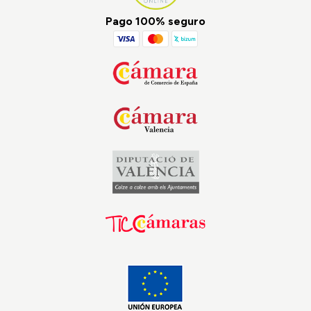
Pago 100% seguro