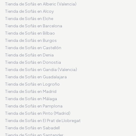
Tienda de Sofás en Alberic (Valencia)
Tienda de Sofás en Alcoy
Tienda de Sofás en Elche
Tienda de Sofás en Barcelona
Tienda de Sofás en Bilbao
Tienda de Sofás en Burgos
Tienda de Sofás en Castellón
Tienda de Sofás en Denia
Tienda de Sofás en Donostia
Tienda de Sofás en Gandia (Valencia)
Tienda de Sofás en Guadalajara
Tienda de Sofás en Logroño
Tienda de Sofás en Madrid
Tienda de Sofás en Málaga
Tienda de Sofás en Pamplona
Tienda de Sofás en Pinto (Madrid)
Tienda de Sofás en El Prat de Llobregat
Tienda de Sofás en Sabadell
Tienda de Sofás en Santander