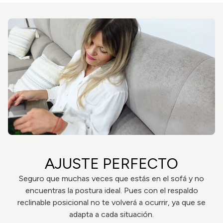
AJUSTE PERFECTO
Seguro que muchas veces que estás en el sofá y no
encuentras la postura ideal. Pues con el respaldo
reclinable posicional no te volverá a ocurrir, ya que se
adapta a cada situación.