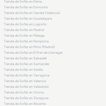
Tienda de Sofás en Denia
Tienda de Sofás en Donostia
Tienda de Sofás en Gandia (Valencia)
Tienda de Sofás en Guadalajara
Tienda de Sofás en Logroño
Tienda de Sofás en Madrid
Tienda de Sofás en Málaga
Tienda de Sofás en Pamplona
Tienda de Sofás en Pinto (Madrid)
Tienda de Sofás en El Prat de Llobregat
Tienda de Sofás en Sabadell
Tienda de Sofás en Santander
Tienda de Sofás en Sevilla
Tienda de Sofás en Tarragona
Tienda de Sofás en Valencia
Tienda de Sofás en Valladolid
Tienda de Sofás en Vitoria
Tienda de Sofás en Zaragoza
Tienda de Sofás en Alicante