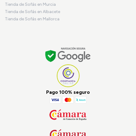
Tienda de Sofás en Murcia
Tienda de Sofás en Albacete
Tienda de Sofás en Mallorca
Pago 100% seguro