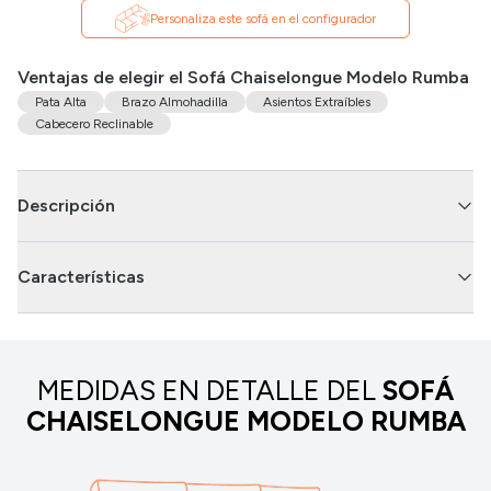
Personaliza este sofá en el configurador
Ventajas de elegir el Sofá Chaiselongue Modelo Rumba
Pata Alta
Brazo Almohadilla
Asientos Extraíbles
Cabecero Reclinable
Descripción
Características
MEDIDAS EN DETALLE DEL
SOFÁ
CHAISELONGUE MODELO RUMBA