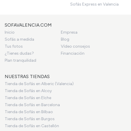
Sofás Express en Valencia
SOFAVALENCIA.COM
Inicio
Empresa
Sofás a medida
Blog
Tus fotos
Vídeo consejos
¿Tienes dudas?
Financiación
Plan tranquilidad
NUESTRAS TIENDAS
Tienda de Sofás en Alberic (Valencia)
Tienda de Sofás en Alcoy
Tienda de Sofás en Elche
Tienda de Sofás en Barcelona
Tienda de Sofás en Bilbao
Tienda de Sofás en Burgos
Tienda de Sofás en Castellón