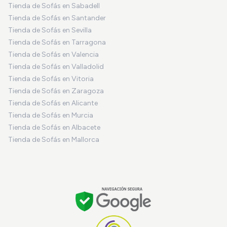
Tienda de Sofás en Sabadell
Tienda de Sofás en Santander
Tienda de Sofás en Sevilla
Tienda de Sofás en Tarragona
Tienda de Sofás en Valencia
Tienda de Sofás en Valladolid
Tienda de Sofás en Vitoria
Tienda de Sofás en Zaragoza
Tienda de Sofás en Alicante
Tienda de Sofás en Murcia
Tienda de Sofás en Albacete
Tienda de Sofás en Mallorca