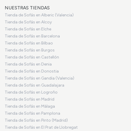
NUESTRAS TIENDAS
Tienda de Sofás en Alberic (Valencia)
Tienda de Sofás en Alcoy
Tienda de Sofás en Elche
Tienda de Sofás en Barcelona
Tienda de Sofás en Bilbao
Tienda de Sofás en Burgos
Tienda de Sofás en Castellón
Tienda de Sofás en Denia
Tienda de Sofás en Donostia
Tienda de Sofás en Gandia (Valencia)
Tienda de Sofás en Guadalajara
Tienda de Sofás en Logroño
Tienda de Sofás en Madrid
Tienda de Sofás en Málaga
Tienda de Sofás en Pamplona
Tienda de Sofás en Pinto (Madrid)
Tienda de Sofás en El Prat de Llobregat