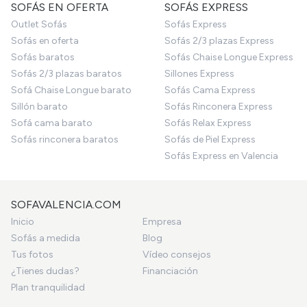
SOFÁS EN OFERTA
SOFÁS EXPRESS
Outlet Sofás
Sofás Express
Sofás en oferta
Sofás 2/3 plazas Express
Sofás baratos
Sofás Chaise Longue Express
Sofás 2/3 plazas baratos
Sillones Express
Sofá Chaise Longue barato
Sofás Cama Express
Sillón barato
Sofás Rinconera Express
Sofá cama barato
Sofás Relax Express
Sofás rinconera baratos
Sofás de Piel Express
Sofás Express en Valencia
SOFAVALENCIA.COM
Inicio
Empresa
Sofás a medida
Blog
Tus fotos
Vídeo consejos
¿Tienes dudas?
Financiación
Plan tranquilidad