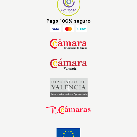
Pago 100% seguro