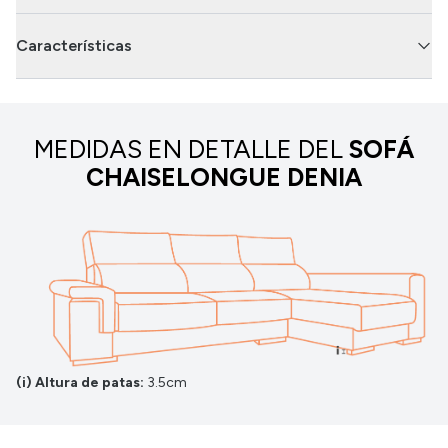
Características
MEDIDAS EN DETALLE DEL
SOFÁ
CHAISELONGUE DENIA
(i) Altura de patas:
3.5cm