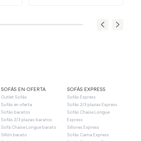
SOFÁS EN OFERTA
SOFÁS EXPRESS
Outlet Sofás
Sofás Express
Sofás en oferta
Sofás 2/3 plazas Express
Sofás baratos
Sofás Chaise Longue
Sofás 2/3 plazas baratos
Express
Sofá Chaise Longue barato
Sillones Express
Sillón barato
Sofás Cama Express