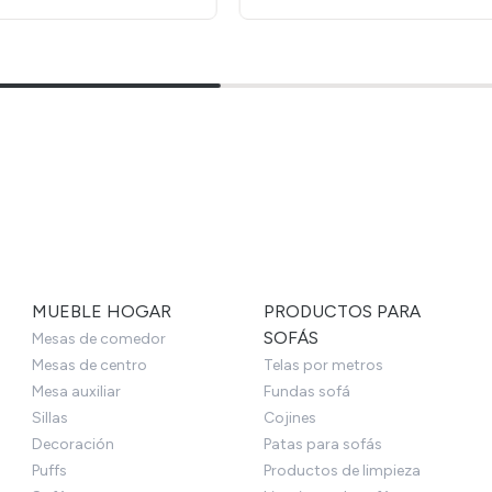
MUEBLE HOGAR
PRODUCTOS PARA
SOFÁS
Mesas de comedor
Mesas de centro
Telas por metros
Mesa auxiliar
Fundas sofá
Sillas
Cojines
Decoración
Patas para sofás
Puffs
Productos de limpieza