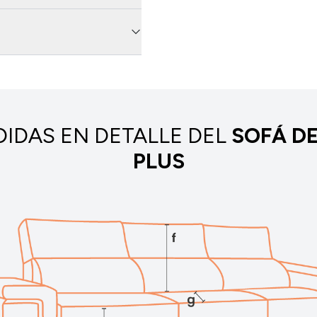
IDAS EN DETALLE DEL
SOFÁ D
PLUS