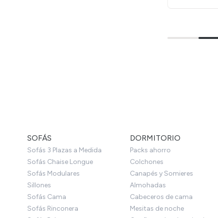
SOFÁS
DORMITORIO
Sofás 3 Plazas a Medida
Packs ahorro
Sofás Chaise Longue
Colchones
Sofás Modulares
Canapés y Somieres
Sillones
Almohadas
Sofás Cama
Cabeceros de cama
Sofás Rinconera
Mesitas de noche