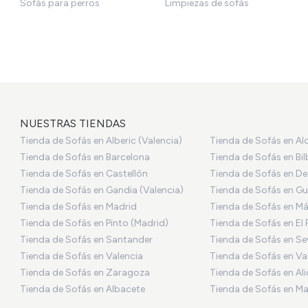
Sofás para perros
Limpiezas de sofás
NUESTRAS TIENDAS
Tienda de Sofás en Alberic (Valencia)
Tienda de Sofás en Al
Tienda de Sofás en Barcelona
Tienda de Sofás en Bi
Tienda de Sofás en Castellón
Tienda de Sofás en De
Tienda de Sofás en Gandia (Valencia)
Tienda de Sofás en Gu
Tienda de Sofás en Madrid
Tienda de Sofás en M
Tienda de Sofás en Pinto (Madrid)
Tienda de Sofás en El 
Tienda de Sofás en Santander
Tienda de Sofás en Sev
Tienda de Sofás en Valencia
Tienda de Sofás en Va
Tienda de Sofás en Zaragoza
Tienda de Sofás en Al
Tienda de Sofás en Albacete
Tienda de Sofás en Ma