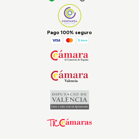
Pago 100% seguro