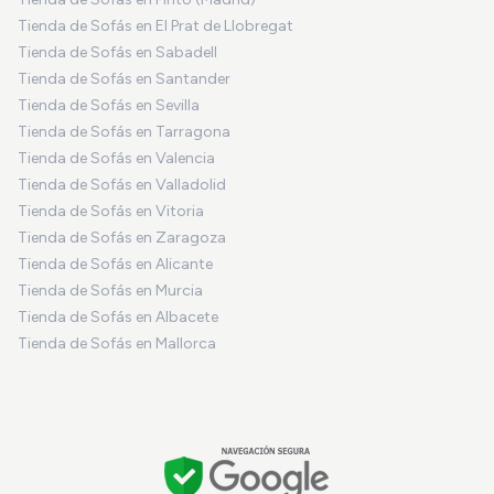
Tienda de Sofás en El Prat de Llobregat
Tienda de Sofás en Sabadell
Tienda de Sofás en Santander
Tienda de Sofás en Sevilla
Tienda de Sofás en Tarragona
Tienda de Sofás en Valencia
Tienda de Sofás en Valladolid
Tienda de Sofás en Vitoria
Tienda de Sofás en Zaragoza
Tienda de Sofás en Alicante
Tienda de Sofás en Murcia
Tienda de Sofás en Albacete
Tienda de Sofás en Mallorca