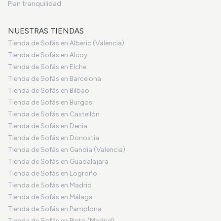
Plan tranquilidad
NUESTRAS TIENDAS
Tienda de Sofás en Alberic (Valencia)
Tienda de Sofás en Alcoy
Tienda de Sofás en Elche
Tienda de Sofás en Barcelona
Tienda de Sofás en Bilbao
Tienda de Sofás en Burgos
Tienda de Sofás en Castellón
Tienda de Sofás en Denia
Tienda de Sofás en Donostia
Tienda de Sofás en Gandia (Valencia)
Tienda de Sofás en Guadalajara
Tienda de Sofás en Logroño
Tienda de Sofás en Madrid
Tienda de Sofás en Málaga
Tienda de Sofás en Pamplona
Tienda de Sofás en Pinto (Madrid)