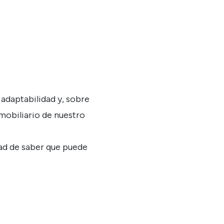
, adaptabilidad y, sobre
 mobiliario de nuestro
dad de saber que puede