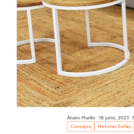
Álvaro Murillo
·
18 junio, 2023
·
Consejos
Noticias Sofás