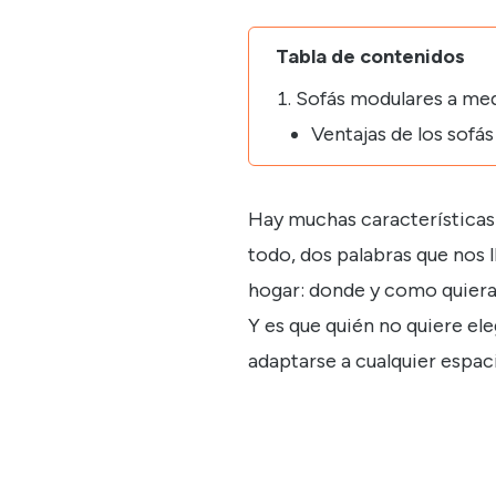
Tabla de contenidos
Sofás modulares a medi
Ventajas de los sofá
Hay muchas características 
todo, dos palabras que nos l
hogar: donde y como quiera
Y es que quién no quiere ele
adaptarse a cualquier espaci