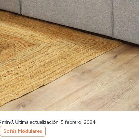
5 min
Última actualización: 5 febrero, 2024
Sofás Modulares