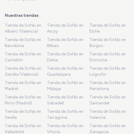
Nuestras tiendas
Tienda de Sofás en
Tienda de Sofás en
Tienda de Sofás en
Alberic (Valencia)
Alcoy
Elche
Tienda de Sofás en
Tienda de Sofás en
Tienda de Sofás en
Barcelona
Bilbao
Burgos
Tienda de Sofás en
Tienda de Sofás en
Tienda de Sofás en
Castellón
Denia
Donostia
Tienda de Sofás en
Tienda de Sofás en
Tienda de Sofás en
Gandia (Valencia)
Guadalajara
Logroño
Tienda de Sofás en
Tienda de Sofás en
Tienda de Sofás en
Madrid
Málaga
Pamplona
Tienda de Sofás en
Tienda de Sofás en
Tienda de Sofás en
Pinto (Madrid)
Sabadell
Santander
Tienda de Sofás en
Tienda de Sofás en
Tienda de Sofás en
Sevilla
Tarragona
Valencia
Tienda de Sofás en
Tienda de Sofás en
Tienda de Sofás en
Valladolid
Vitoria
Zaragoza