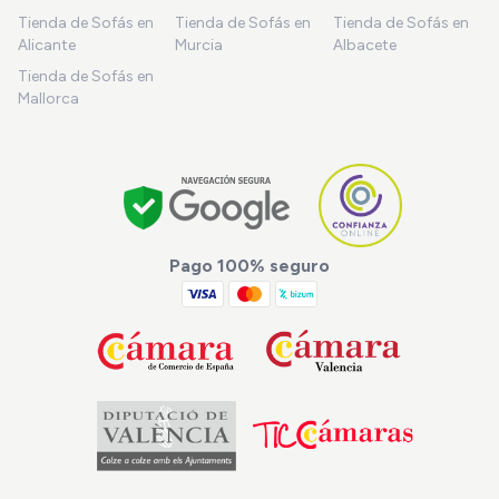
Tienda de Sofás en
Tienda de Sofás en
Tienda de Sofás en
Alicante
Murcia
Albacete
Tienda de Sofás en
Mallorca
Pago 100% seguro