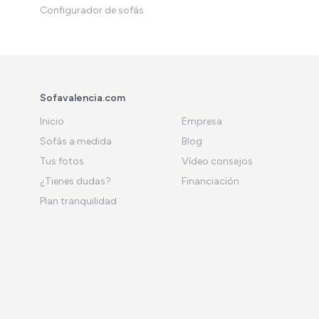
Configurador de sofás
Sofavalencia.com
Inicio
Empresa
Sofás a medida
Blog
Tus fotos
Vídeo consejos
¿Tienes dudas?
Financiación
Plan tranquilidad