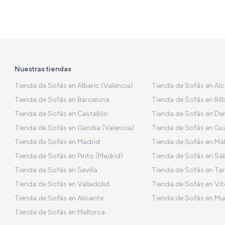
Nuestras tiendas
Tienda de Sofás en Alberic (Valencia)
Tienda de Sofás en Al
Tienda de Sofás en Barcelona
Tienda de Sofás en Bil
Tienda de Sofás en Castellón
Tienda de Sofás en De
Tienda de Sofás en Gandia (Valencia)
Tienda de Sofás en Gu
Tienda de Sofás en Madrid
Tienda de Sofás en Má
Tienda de Sofás en Pinto (Madrid)
Tienda de Sofás en Sa
Tienda de Sofás en Sevilla
Tienda de Sofás en Ta
Tienda de Sofás en Valladolid
Tienda de Sofás en Vit
Tienda de Sofás en Alicante
Tienda de Sofás en Mu
Tienda de Sofás en Mallorca