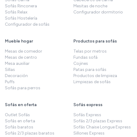
Sofás Rinconera
Mesitas de noche
Sofás Relax
Configurador dormitorio
Sofás Hostelería
Configurador de sofás
Mueble hogar
Productos para sofás
Mesas de comedor
Telas por metros
Mesas de centro
Fundas sofá
Mesa auxiliar
Cojines
Sillas
Patas para sofás
Decoración
Productos de limpieza
Puffs
Limpiezas de sofás
Sofás para perros
Sofás en oferta
Sofás express
Outlet Sofás
Sofás Express
Sofás en oferta
Sofás 2/3 plazas Express
Sofás baratos
Sofás Chaise Longue Express
Sofás 2/3 plazas baratos
Sillones Express