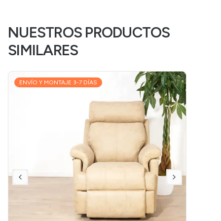
NUESTROS PRODUCTOS
SIMILARES
ENVÍO Y MONTAJE 3-7 DÍAS