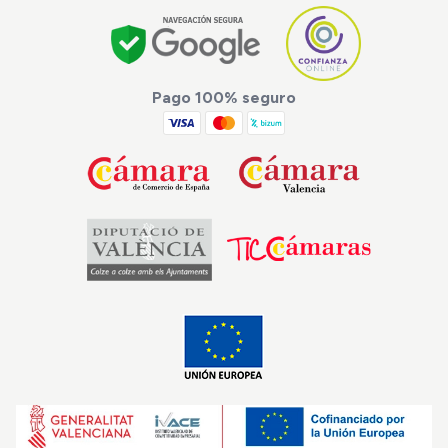
Pago 100% seguro