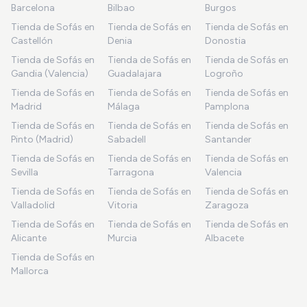
Barcelona
Bilbao
Burgos
Tienda de Sofás en
Tienda de Sofás en
Tienda de Sofás en
Castellón
Denia
Donostia
Tienda de Sofás en
Tienda de Sofás en
Tienda de Sofás en
Gandia (Valencia)
Guadalajara
Logroño
Tienda de Sofás en
Tienda de Sofás en
Tienda de Sofás en
Madrid
Málaga
Pamplona
Tienda de Sofás en
Tienda de Sofás en
Tienda de Sofás en
Pinto (Madrid)
Sabadell
Santander
Tienda de Sofás en
Tienda de Sofás en
Tienda de Sofás en
Sevilla
Tarragona
Valencia
Tienda de Sofás en
Tienda de Sofás en
Tienda de Sofás en
Valladolid
Vitoria
Zaragoza
Tienda de Sofás en
Tienda de Sofás en
Tienda de Sofás en
Alicante
Murcia
Albacete
Tienda de Sofás en
Mallorca